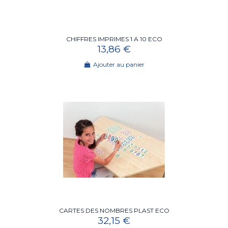
CHIFFRES IMPRIMES 1 A 10 ECO
13,86 €
Ajouter au panier
CARTES DES NOMBRES PLAST ECO
32,15 €