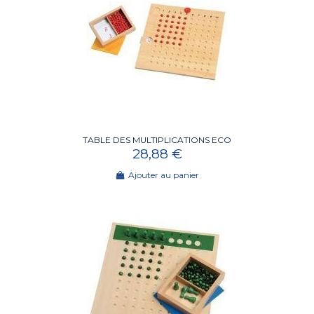
TABLE DES MULTIPLICATIONS ECO
28,88 €
Ajouter au panier