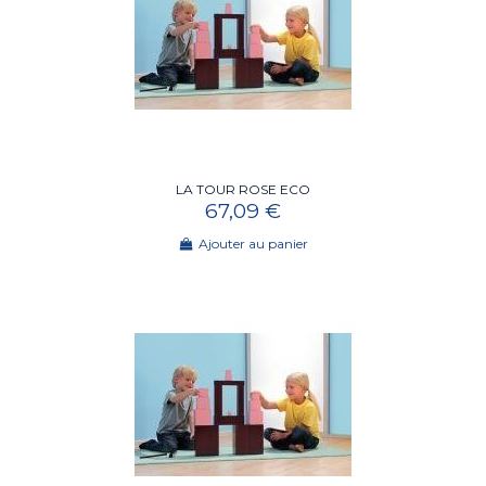
LA TOUR ROSE ECO
67,09 €
Ajouter au panier