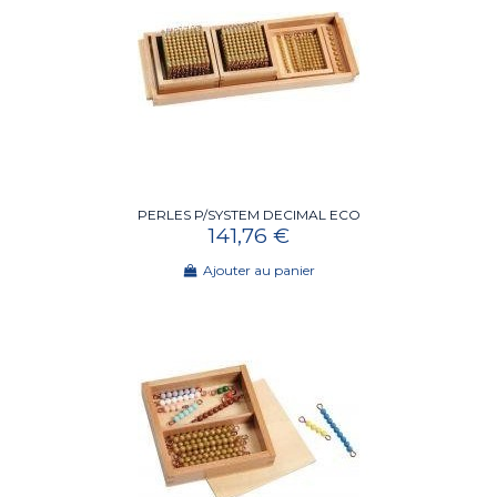
PERLES P/SYSTEM DECIMAL ECO
141,76 €
Ajouter au panier