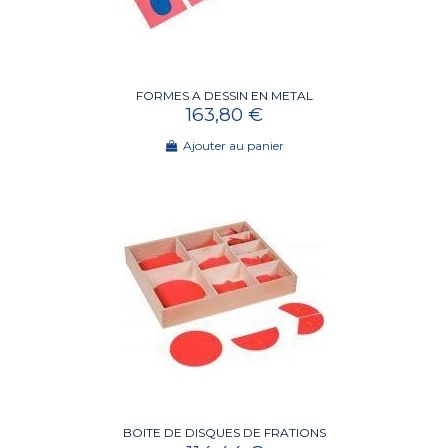
FORMES A DESSIN EN METAL
163,80 €
Ajouter au panier
BOITE DE DISQUES DE FRATIONS