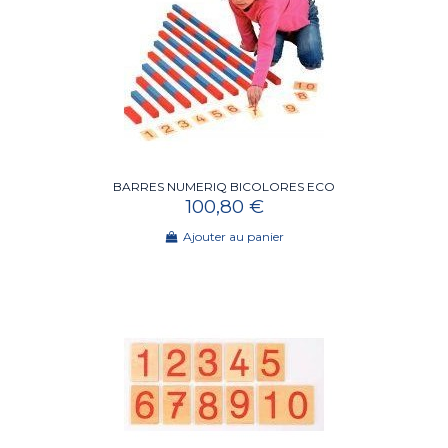
BARRES NUMERIQ BICOLORES ECO
100,80 €
Ajouter au panier