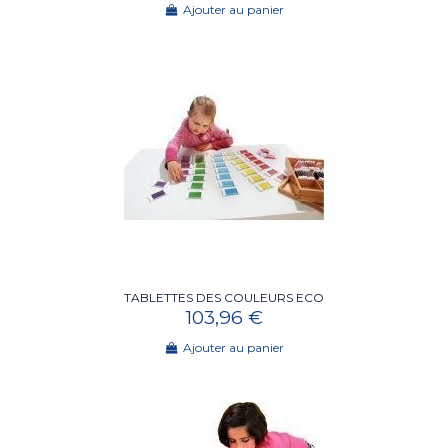
Ajouter au panier
TABLETTES DES COULEURS ECO
103,96 €
Ajouter au panier