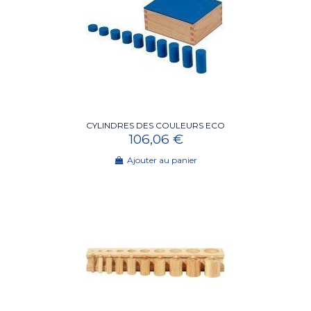
CYLINDRES DES COULEURS ECO
106,06 €
Ajouter au panier