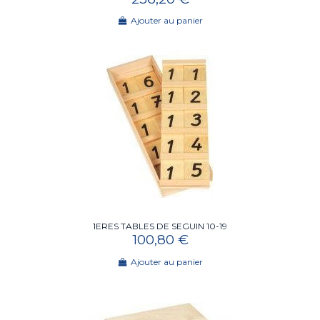
Ajouter au panier
1ERES TABLES DE SEGUIN 10-19
100,80 €
Ajouter au panier