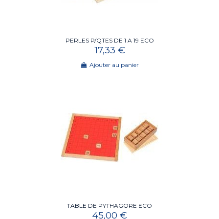
PERLES P/QTES DE 1 A 19 ECO
17,33 €
Ajouter au panier
TABLE DE PYTHAGORE ECO
45,00 €