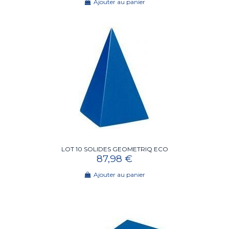
Ajouter au panier
LOT 10 SOLIDES GEOMETRIQ ECO
87,98 €
Ajouter au panier