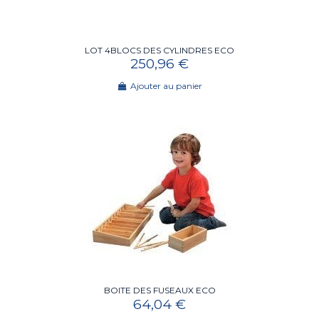
LOT 4BLOCS DES CYLINDRES ECO
250,96 €
Ajouter au panier
BOITE DES FUSEAUX ECO
64,04 €