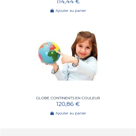
114,44 €
Ajouter au panier
GLOBE CONTINENTS EN COULEUR
120,86 €
Ajouter au panier