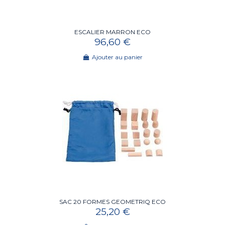
ESCALIER MARRON ECO
96,60 €
Ajouter au panier
SAC 20 FORMES GEOMETRIQ ECO
25,20 €