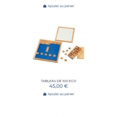
Ajouter au panier
TABLEAU DE 100 ECO
45,00 €
Ajouter au panier