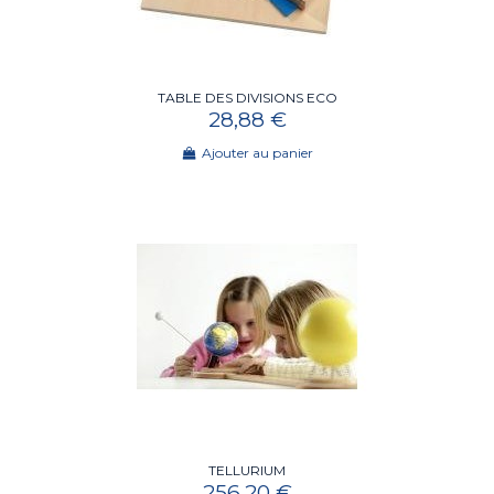
TABLE DES DIVISIONS ECO
28,88 €
Ajouter au panier
TELLURIUM
256,20 €