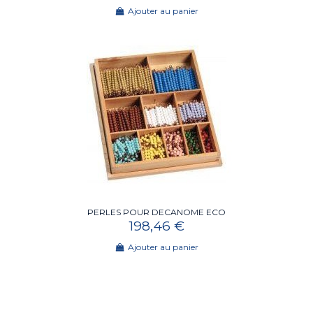
Ajouter au panier
PERLES POUR DECANOME ECO
198,46 €
Ajouter au panier