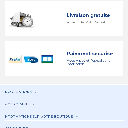
Livraison gratuite
à partir de 80€ d'achat
Paiement sécurisé
Avec Hipay et Paypal sans
inscription
INFORMATIONS
MON COMPTE
INFORMATIONS SUR VOTRE BOUTIQUE