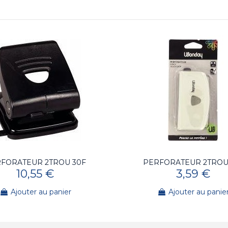
FORATEUR 2TROU 30F
PERFORATEUR 2TROU
10,55 €
3,59 €
Ajouter au panier
Ajouter au panie