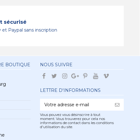
 sécurisé
 et Paypal sans inscription
RE BOUTIQUE
NOUS SUIVRE
urg
LETTRE D'INFORMATIONS
Vous pouvez vous désinscrire à tout
moment. Vous trouverez pour cela nos
informations de contact dans les conditions
d'utilisation du site.
he