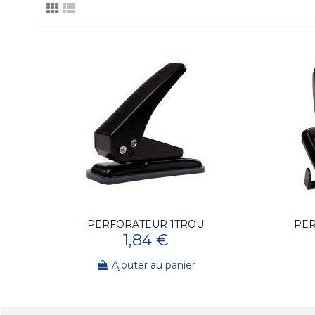
PERFORATEUR 1TROU
PER
1,84 €
Ajouter au panier