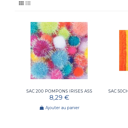
SAC 200 POMPONS IRISES ASS
SAC 50C
8,29 €
Ajouter au panier