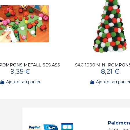
 POMPONS METALLISES ASS
SAC 1000 MINI POMPON
9,35 €
8,21 €
Ajouter au panier
Ajouter au panie
Paiement