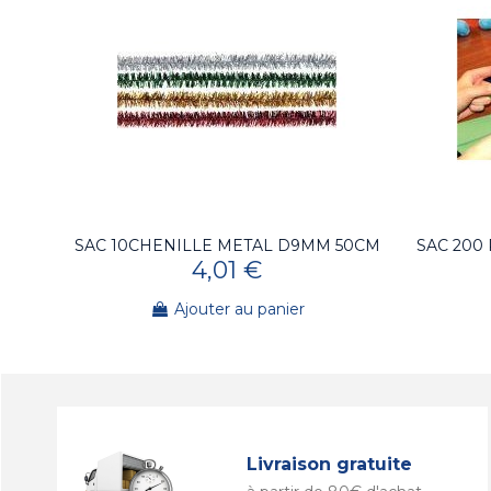
SAC 10CHENILLE METAL D9MM 50CM
SAC 200
4,01 €
Ajouter au panier
Livraison gratuite