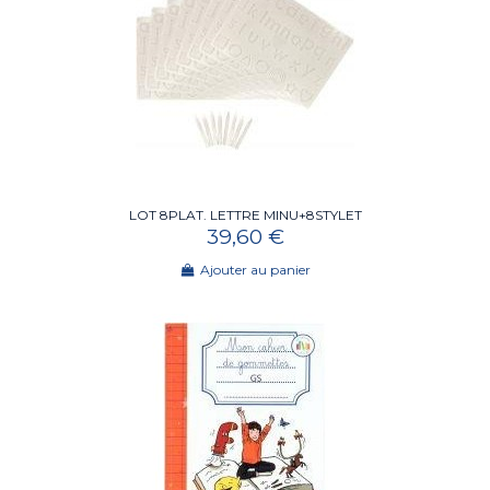
LOT 8PLAT. LETTRE MINU+8STYLET
39,60 €
Ajouter au panier