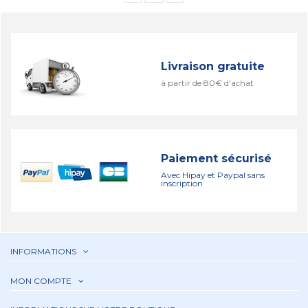
Livraison gratuite
à partir de 80€ d'achat
Paiement sécurisé
Avec Hipay et Paypal sans
inscription
INFORMATIONS
MON COMPTE