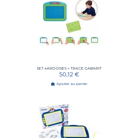
SET 4ARDOISES + TRACE GABARIT
50,12 €
Ajouter au panier