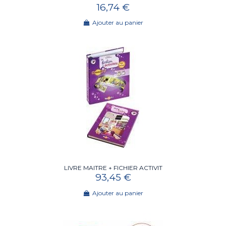
16,74 €
Ajouter au panier
LIVRE MAITRE + FICHIER ACTIVIT
93,45 €
Ajouter au panier