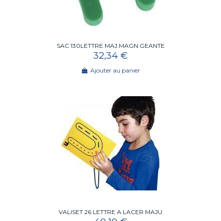
SAC 130LETTRE MAJ.MAGN.GEANTE
32,34 €
Ajouter au panier
VALISET 26 LETTRE A LACER MAJU