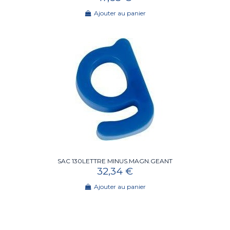
Ajouter au panier
SAC 130LETTRE MINUS.MAGN.GEANT
32,34 €
Ajouter au panier