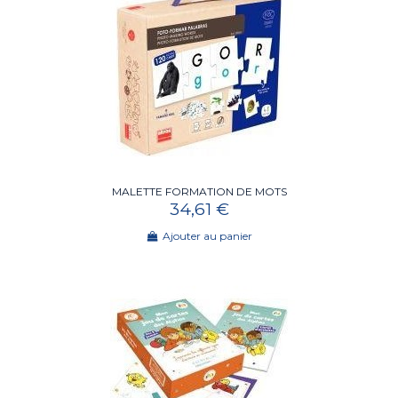
MALETTE FORMATION DE MOTS
34,61 €
Ajouter au panier