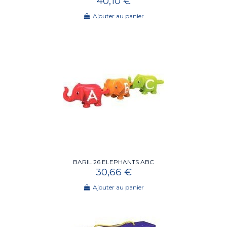
40,10 €
Ajouter au panier
BARIL 26 ELEPHANTS ABC
30,66 €
Ajouter au panier