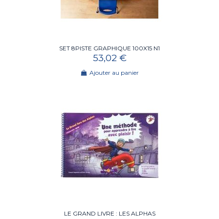
SET 8PISTE GRAPHIQUE 100X15 N1
53,02 €
Ajouter au panier
LE GRAND LIVRE : LES ALPHAS