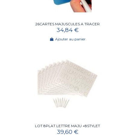
26CARTES MAJUSCULES A TRACER
34,84 €
Ajouter au panier
LOT 8PLAT.LETTRE MAJU +8STYLET
39,60 €