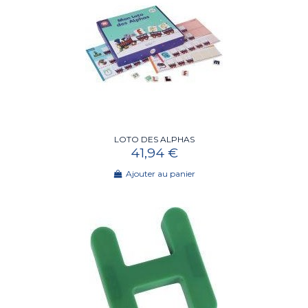
LOTO DES ALPHAS
41,94 €
Ajouter au panier