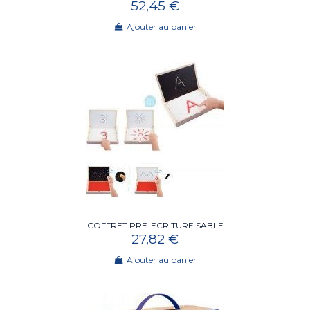
52,45 €
Ajouter au panier
COFFRET PRE-ECRITURE SABLE
27,82 €
Ajouter au panier