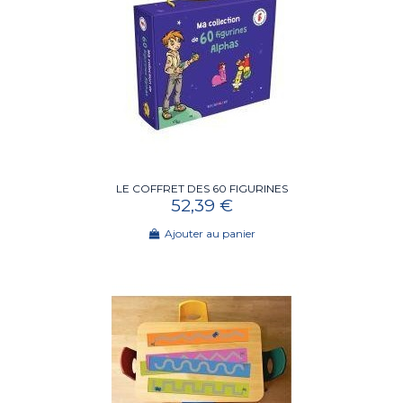
LE COFFRET DES 60 FIGURINES
52,39 €
Ajouter au panier