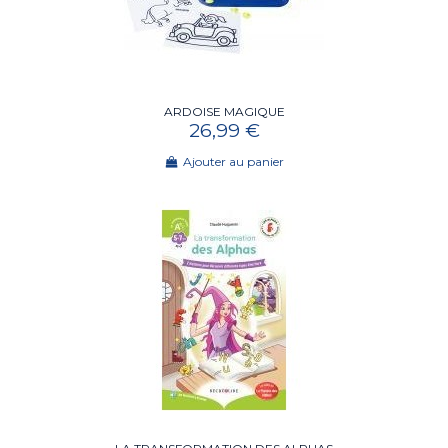
ARDOISE MAGIQUE
26,99 €
Ajouter au panier