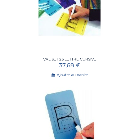
VALISET 26 LETTRE CURSIVE
37,68 €
Ajouter au panier