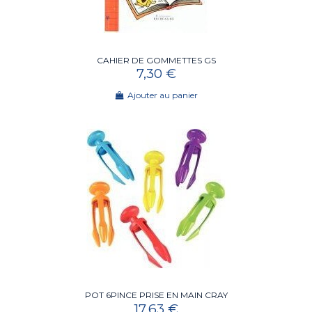
CAHIER DE GOMMETTES GS
7,30 €
Ajouter au panier
POT 6PINCE PRISE EN MAIN CRAY
17,63 €