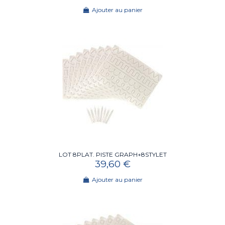
Ajouter au panier
LOT 8PLAT. PISTE GRAPH+8STYLET
39,60 €
Ajouter au panier