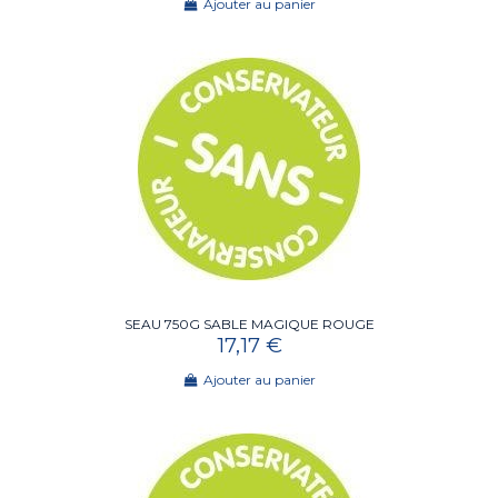
Ajouter au panier
SEAU 750G SABLE MAGIQUE ROUGE
17,17 €
Ajouter au panier