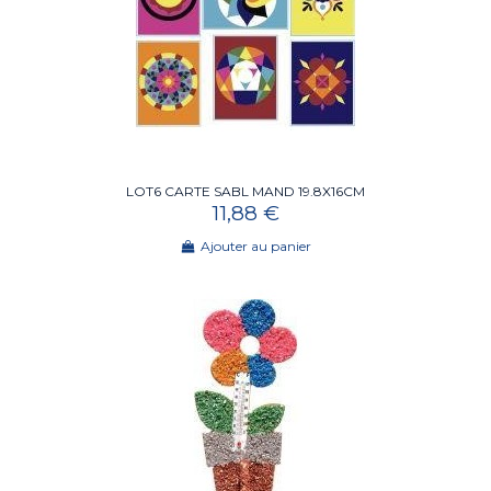
LOT6 CARTE SABL MAND 19.8X16CM
11,88 €
Ajouter au panier