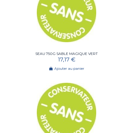
SEAU 750G SABLE MAGIQUE VERT
17,17 €
Ajouter au panier