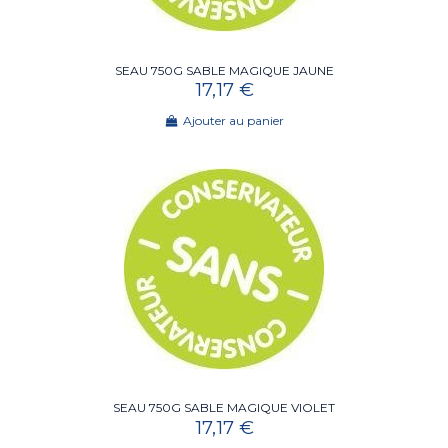
SEAU 750G SABLE MAGIQUE JAUNE
17,17 €
Ajouter au panier
SEAU 750G SABLE MAGIQUE VIOLET
17,17 €