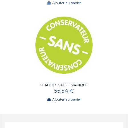
Ajouter au panier
SEAU 5KG SABLE MAGIQUE
55,54 €
Ajouter au panier