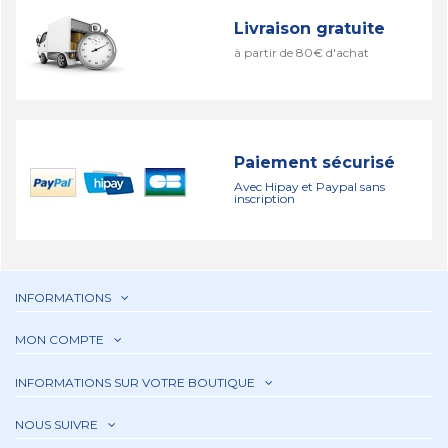
Livraison gratuite
à partir de 80€ d'achat
Paiement sécurisé
Avec Hipay et Paypal sans
inscription
INFORMATIONS
MON COMPTE
INFORMATIONS SUR VOTRE BOUTIQUE
NOUS SUIVRE