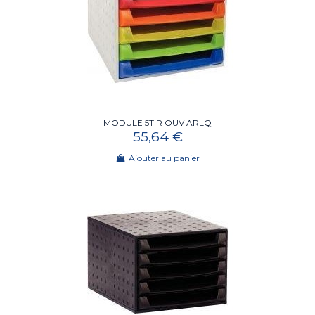
MODULE 5TIR OUV ARLQ
55,64 €
Ajouter au panier