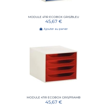
MODULE 4TIR ECOBOX GRIS/BLEU
45,67 €
Ajouter au panier
MODULE 4TIR ECOBOX GRIS/FRAMB
45,67 €