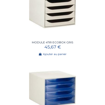
MODULE 4TIR ECOBOX GRIS
45,67 €
Ajouter au panier