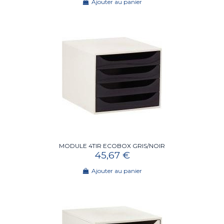
Ajouter au panier
MODULE 4TIR ECOBOX GRIS/NOIR
45,67 €
Ajouter au panier