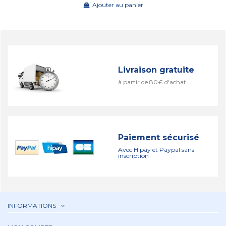
Ajouter au panier
Livraison gratuite
à partir de 80€ d'achat
Paiement sécurisé
Avec Hipay et Paypal sans
inscription
INFORMATIONS