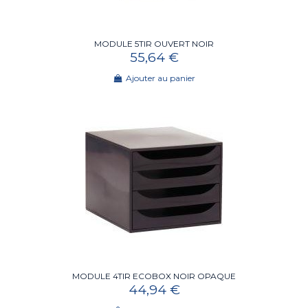
MODULE 5TIR OUVERT NOIR
55,64 €
Ajouter au panier
MODULE 4TIR ECOBOX NOIR OPAQUE
44,94 €