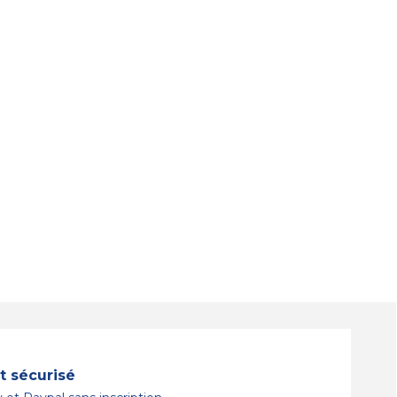
 sécurisé