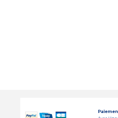
Paiement