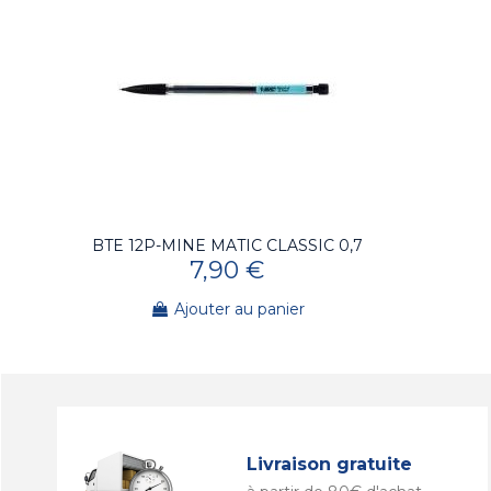
BTE 12P-MINE MATIC CLASSIC 0,7
7,90 €
Ajouter au panier
Livraison gratuite