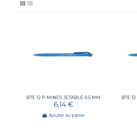
BTE 12 P-MINES JETABLE 0.5 MM
BTE 1
6,14 €
Ajouter au panier