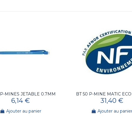
2 P-MINES JETABLE 0.7MM
BT 50 P-MINE MATIC ECO
6,14 €
31,40 €
Ajouter au panier
Ajouter au panie