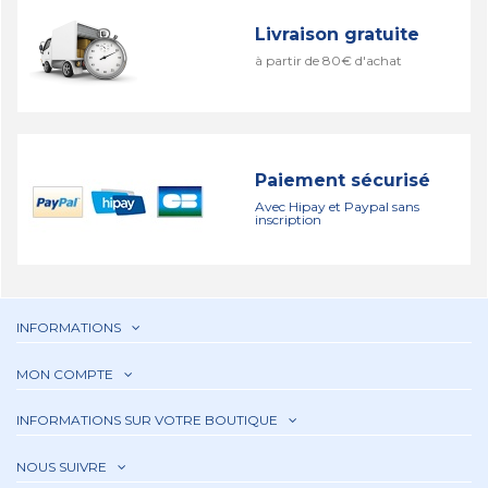
Livraison gratuite
à partir de 80€ d'achat
Paiement sécurisé
Avec Hipay et Paypal sans
inscription
INFORMATIONS
MON COMPTE
INFORMATIONS SUR VOTRE BOUTIQUE
NOUS SUIVRE