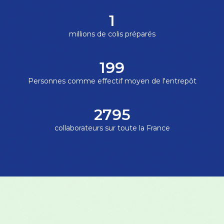
2
millions de colis préparés
200
Personnes comme effectif moyen de l'entrepôt
2800
collaborateurs sur toute la France