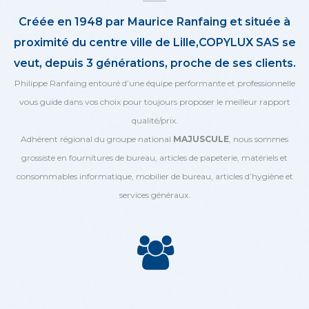
Créée en 1948 par Maurice Ranfaing et située à
proximité du centre ville de Lille,COPYLUX SAS se
veut, depuis 3 générations, proche de ses clients.
Philippe Ranfaing entouré d’une équipe performante et professionnelle
vous guide dans vos choix pour toujours proposer le meilleur rapport
qualité/prix.
Adhérent régional du groupe national
MAJUSCULE
, nous sommes
grossiste en fournitures de bureau, articles de papeterie, matériels et
consommables informatique, mobilier de bureau, articles d’hygiène et
services généraux.