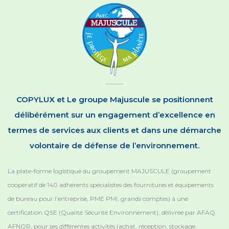
COPYLUX et Le groupe Majuscule se positionnent
délibérément sur un engagement d’excellence en
termes de services aux clients et dans une démarche
volontaire de défense de l’environnement.
La plate-forme logistique du groupement MAJUSCULE (groupement
coopératif de 140 adhérents spécialistes des fournitures et équipements
de bureau pour l’entreprise, PME PMI, grands comptes) à une
certification QSE (Qualité Sécurité Environnement), délivrée par AFAQ
AFNOR, pour ses différentes activités (achat, réception, stockage,