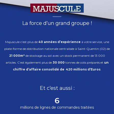
La force d’un grand groupe !
Majuscule c’est plus de
40 années d’expérience
à votre service, une
plate-forme de distribution nationale centralisée à Saint-Quentin (02) de
21 000m²
de stockage au sol avec un stock permanent de 13 000
articles. C’est également plus de
30 000
tonnes de colis préparés et
un
chiffre d’affaire consolidé de 420 millions d’Euros
.
Et c’est aussi :
7
millions de lignes de commandes traitées