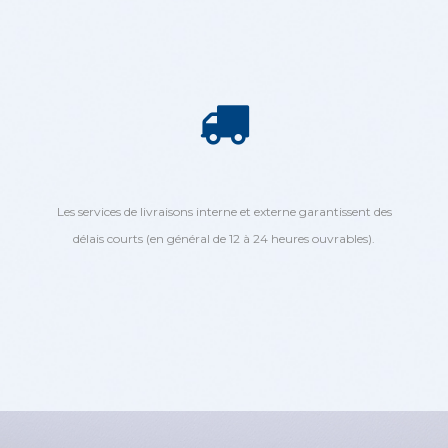
Les services de livraisons interne et externe garantissent des
délais courts (en général de 12 à 24 heures ouvrables).