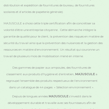
distribution et expédition de fournitures de bureau, de fournitures
scolaires et d’articles de papeterie générale).
MAJUSCULE a choisi cette triple certification afin de concrétiser sa
volonté d’être une entreprise citoyenne . Cette démarche intègre la
garantie de qualité pour le client, la prévention des risques en matière de
sécurité du travail ainsi que la prévention des nuisances et la gestion des
ressources en matière d’environnement. Un résultat qui couronne un
travail de plusieurs mois de mobilisation mené en interne.
Des gammes de papier aux ampoules, des fournitures de
classement aux produits d’hygiène et d’entretien,
MAJUSCULE
a
regroupé l’ensemble des produits respectueux de l’environnement
dans un catalogue de 44 pages « Sélection environnement ».
Depuis de longues années
MAJUSCULE
s’investit dans le
développement durable et travaille avec ses fournisseurs afin de