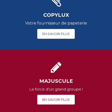
COPYLUX
Votre fournisseur de papeterie
EN SAVOIR PLUS
MAJUSCULE
La force d’un grand groupe !
EN SAVOIR PLUS