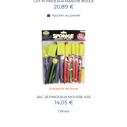
LOT 10 PINCEAUX MANCHE BOULE
20,89 €
Ajouter au panier
Rupture de stock
SAC 25 PINCEAUX MOUSSE ASS
14,05 €
Détails