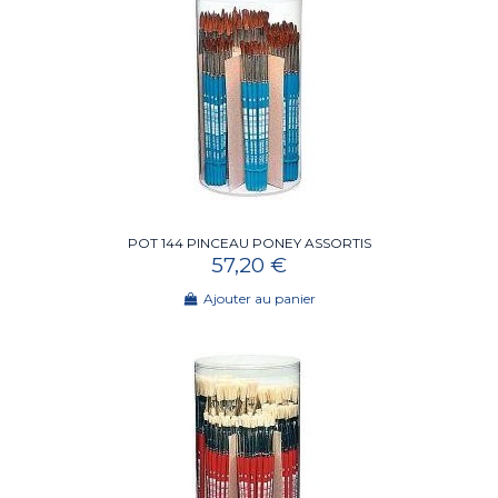
POT 144 PINCEAU PONEY ASSORTIS
57,20 €
Ajouter au panier