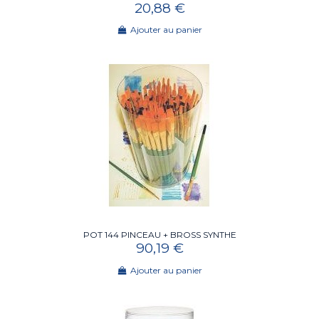
20,88 €
Ajouter au panier
POT 144 PINCEAU + BROSS SYNTHE
90,19 €
Ajouter au panier