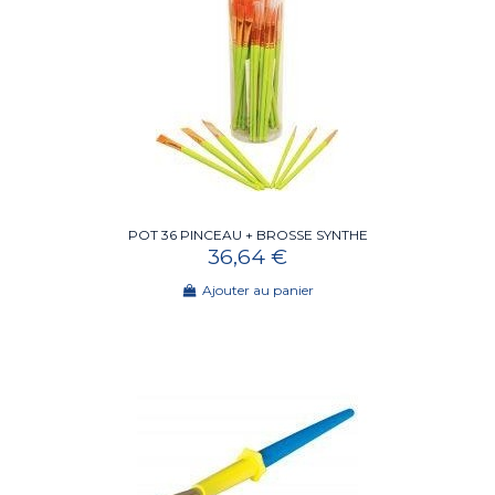
POT 36 PINCEAU + BROSSE SYNTHE
36,64 €
Ajouter au panier