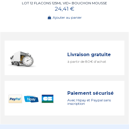
LOT 12 FLACONS 125ML VID+ BOUCHON MOUSSE
24,41 €
Ajouter au panier
Livraison gratuite
à partir de 80€ d'achat
Paiement sécurisé
Avec Hipay et Paypal sans
inscription