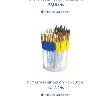
20,88 €
Ajouter au panier
POT 72 PINC+BROSS GRIP CAOUTCH
46,72 €
Ajouter au panier