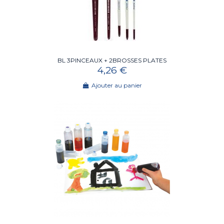
BL 3PINCEAUX + 2BROSSES PLATES
4,26 €
Ajouter au panier