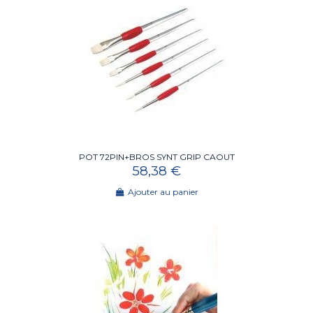
POT 72PIN+BROS SYNT GRIP CAOUT
58,38 €
Ajouter au panier