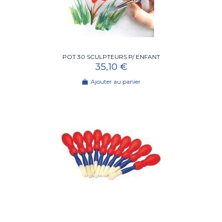
POT 30 SCULPTEURS P/ ENFANT
35,10 €
Ajouter au panier