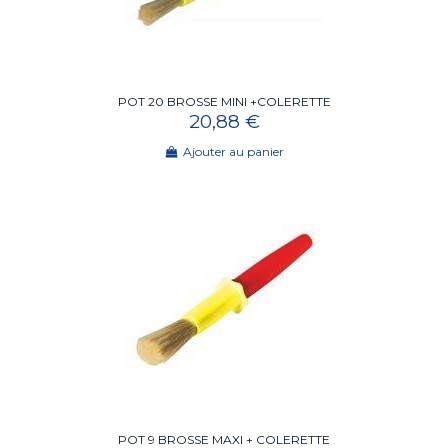
POT 20 BROSSE MINI +COLERETTE
20,88 €
Ajouter au panier
POT 9 BROSSE MAXI + COLERETTE