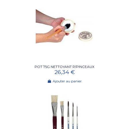
POT 75G NETTOYANT P/PINCEAUX
26,34 €
Ajouter au panier