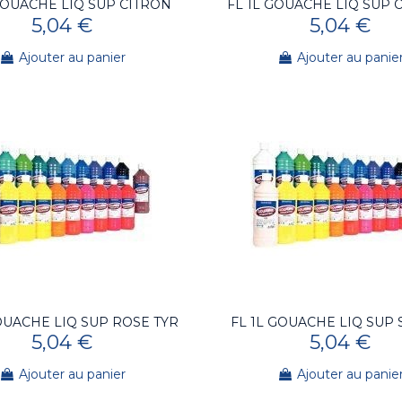
GOUACHE LIQ SUP CITRON
FL 1L GOUACHE LIQ SUP
5,04 €
5,04 €
Ajouter au panier
Ajouter au panie
OUACHE LIQ SUP ROSE TYR
FL 1L GOUACHE LIQ SUP
5,04 €
5,04 €
Ajouter au panier
Ajouter au panie