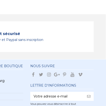
 sécurisé
 et Paypal sans inscription
RE BOUTIQUE
NOUS SUIVRE
urg
LETTRE D'INFORMATIONS
Vous pouvez vous désinscrire à tout