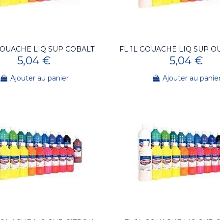
GOUACHE LIQ SUP COBALT
FL 1L GOUACHE LIQ SUP 
5,04 €
5,04 €
Ajouter au panier
Ajouter au panie