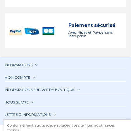
Paiement sécurisé
Avec Hipay et Paypal sans
inscription
INFORMATIONS
MON COMPTE
INFORMATIONS SUR VOTRE BOUTIQUE
NOUS SUIVRE
LETTRE D'INFORMATIONS
Conformément aux usages en vigueur, ce site Internet utilise des
cookies.