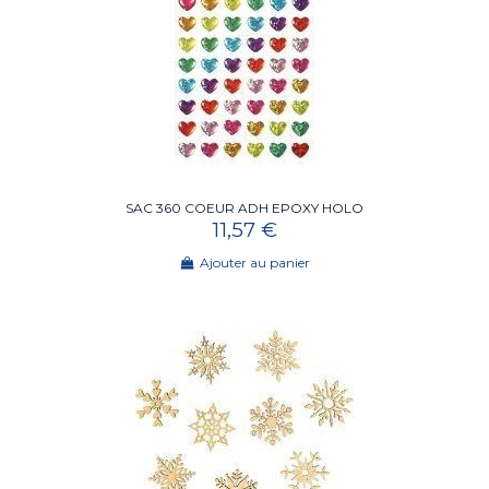
SAC 360 COEUR ADH EPOXY HOLO
11,57 €
Ajouter au panier