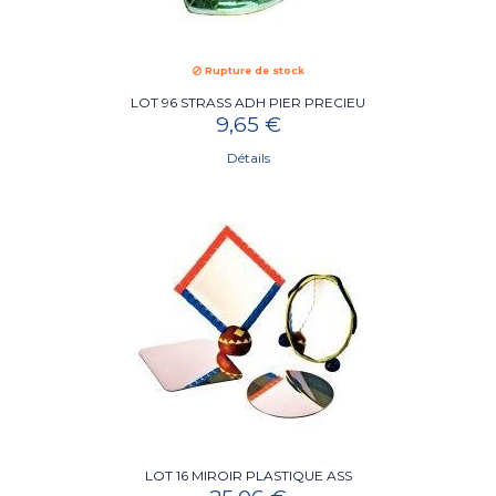
Rupture de stock
LOT 96 STRASS ADH PIER PRECIEU
9,65 €
Détails
LOT 16 MIROIR PLASTIQUE ASS