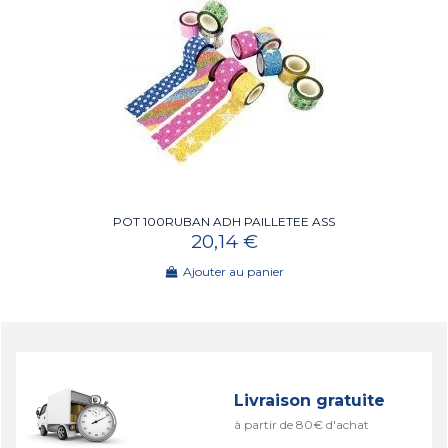
POT 100RUBAN ADH PAILLETEE ASS
20,14 €
Ajouter au panier
Livraison gratuite
à partir de 80€ d'achat