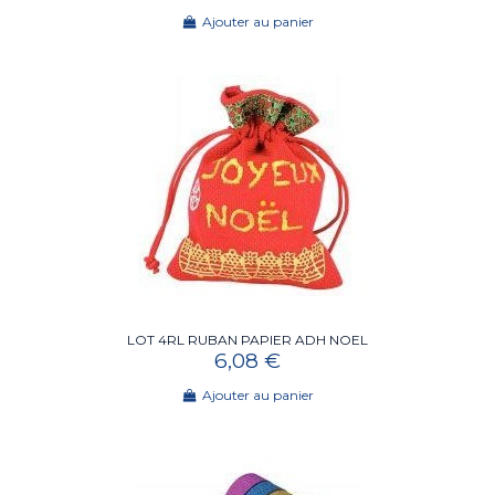
Ajouter au panier
LOT 4RL RUBAN PAPIER ADH NOEL
6,08 €
Ajouter au panier