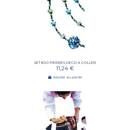
SET 800 PIERRES DECO A COLLER
11,24 €
Ajouter au panier