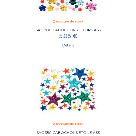
Rupture de stock
SAC 200 CABOCHONS FLEURS ASS
5,08 €
Détails
Rupture de stock
SAC 350 CABOCHONS ETOILE ASS