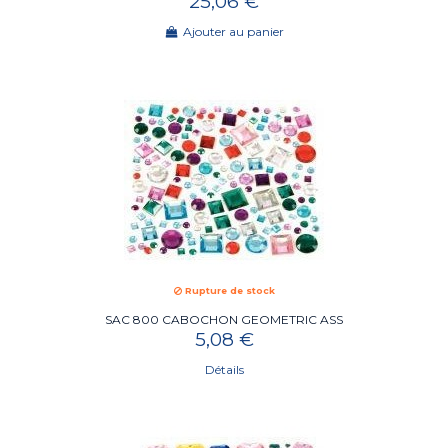
25,06 €
Ajouter au panier
Rupture de stock
SAC 800 CABOCHON GEOMETRIC ASS
5,08 €
Détails