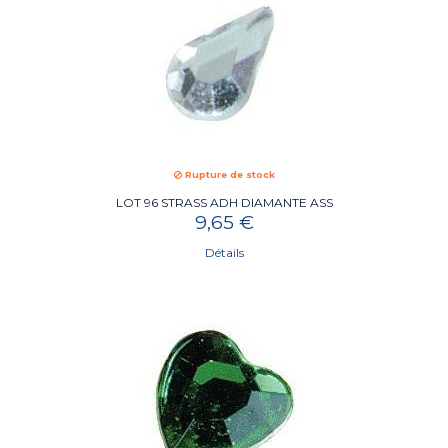
Rupture de stock
LOT 96 STRASS ADH DIAMANTE ASS
9,65 €
Détails