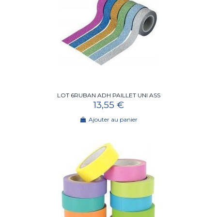
LOT 6RUBAN ADH PAILLET UNI ASS
13,55 €
Ajouter au panier