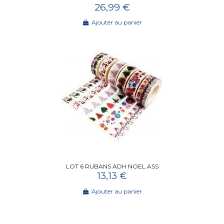
26,99 €
Ajouter au panier
LOT 6 RUBANS ADH NOEL ASS
13,13 €
Ajouter au panier