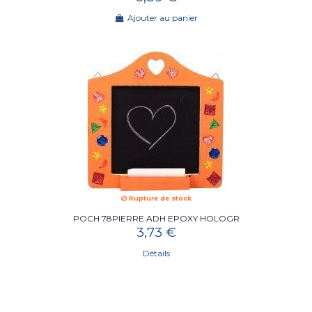
Ajouter au panier
Rupture de stock
POCH 78PIERRE ADH EPOXY HOLOGR
3,73 €
Détails