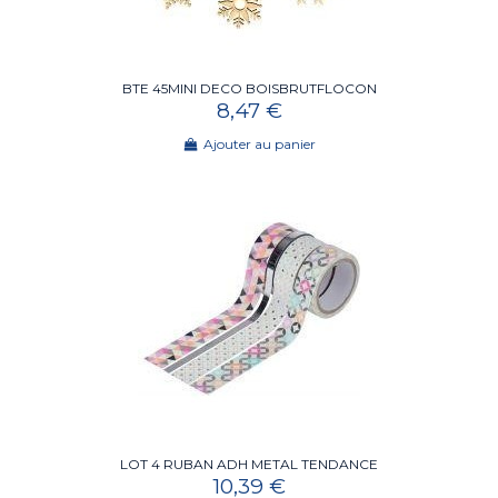
BTE 45MINI DECO BOISBRUTFLOCON
8,47 €
Ajouter au panier
LOT 4 RUBAN ADH METAL TENDANCE
10,39 €