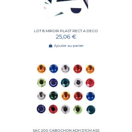
LOT 8 MIROIR PLAST RECT A DECO
25,06 €
Ajouter au panier
SAC 200 CABOCHON ADH D1CM ASS