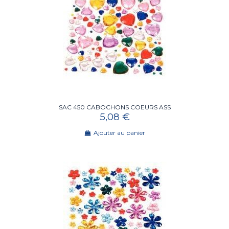
SAC 450 CABOCHONS COEURS ASS
5,08 €
Ajouter au panier