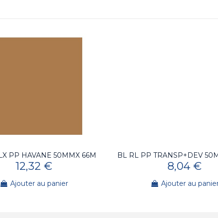
RLX PP HAVANE 50MMX 66M
BL RL PP TRANSP+DEV 50
12,32 €
8,04 €
Ajouter au panier
Ajouter au panie