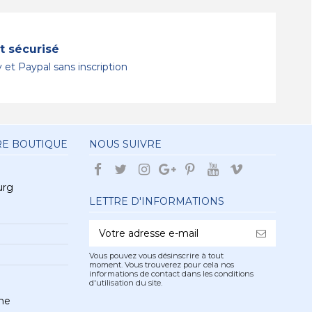
 sécurisé
 et Paypal sans inscription
RE BOUTIQUE
NOUS SUIVRE
urg
LETTRE D'INFORMATIONS
Vous pouvez vous désinscrire à tout
moment. Vous trouverez pour cela nos
informations de contact dans les conditions
d'utilisation du site.
he