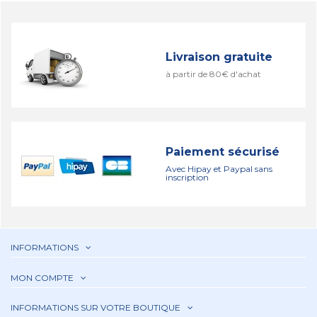
Livraison gratuite
à partir de 80€ d'achat
Paiement sécurisé
Avec Hipay et Paypal sans
inscription
INFORMATIONS
MON COMPTE
INFORMATIONS SUR VOTRE BOUTIQUE