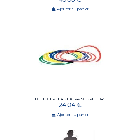
Ajouter au panier
LOT12 CERCEAU EXTRA SOUPLE D45
24,04 €
Ajouter au panier