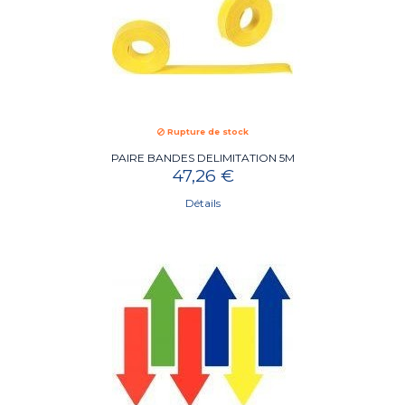
Rupture de stock
PAIRE BANDES DELIMITATION 5M
47,26 €
Détails