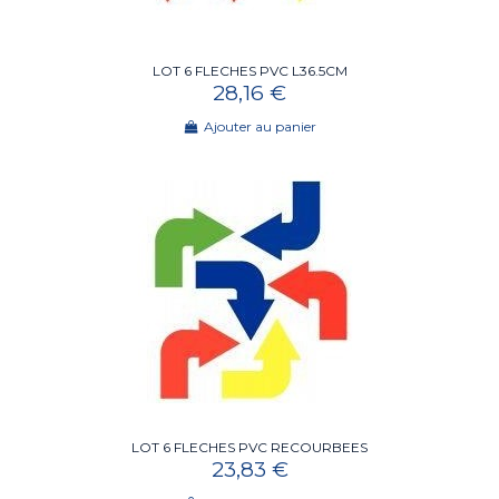
LOT 6 FLECHES PVC L36.5CM
28,16 €
Ajouter au panier
LOT 6 FLECHES PVC RECOURBEES
23,83 €