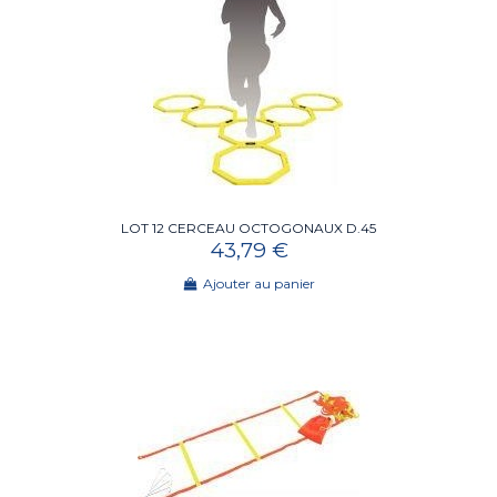
LOT 12 CERCEAU OCTOGONAUX D.45
43,79 €
Ajouter au panier