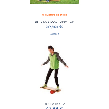
Rupture de stock
SET 2 SKIS COORDINATION
57,65 €
Détails
ROLLA BOLLA
43,88 €