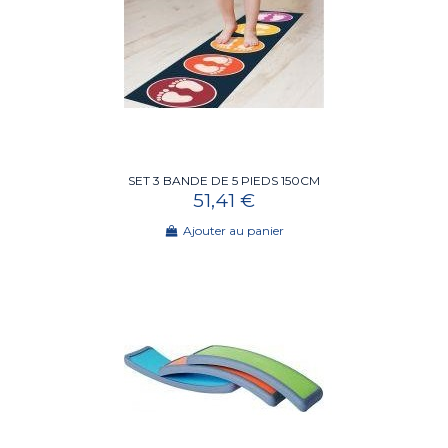
SET 3 BANDE DE 5 PIEDS 150CM
51,41 €
Ajouter au panier