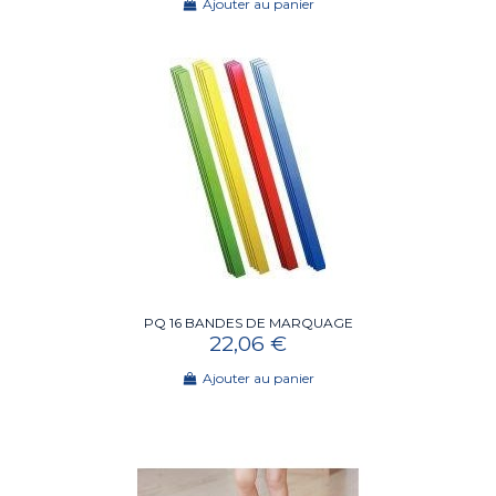
Ajouter au panier
PQ 16 BANDES DE MARQUAGE
22,06 €
Ajouter au panier