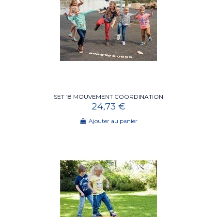
SET 18 MOUVEMENT COORDINATION
24,73 €
Ajouter au panier