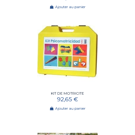
Ajouter au panier
KIT DE MOTRICITE
92,65 €
Ajouter au panier