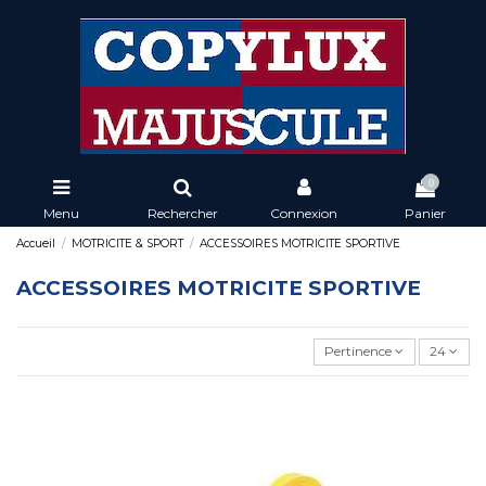
0
Menu
Rechercher
Connexion
Panier
Accueil
MOTRICITE & SPORT
ACCESSOIRES MOTRICITE SPORTIVE
ACCESSOIRES MOTRICITE SPORTIVE
Pertinence
24