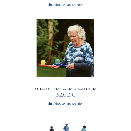
Ajouter au panier
SET4CUILLERE 34CM+4BALLE7CM
32,02 €
Ajouter au panier