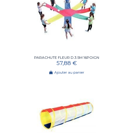
PARACHUTE FLEUR D.3.5M 16POIGN
57,88 €
Ajouter au panier