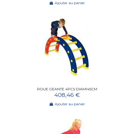
Ajouter au panier
ROUE GEANTE 4PCS DIAM145CM
408,46 €
Ajouter au panier