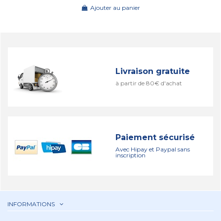
Ajouter au panier
Livraison gratuite
à partir de 80€ d'achat
Paiement sécurisé
Avec Hipay et Paypal sans
inscription
INFORMATIONS