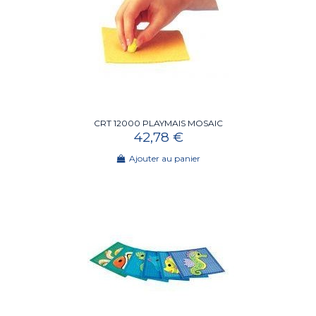
CRT 12000 PLAYMAIS MOSAIC
42,78 €
Ajouter au panier