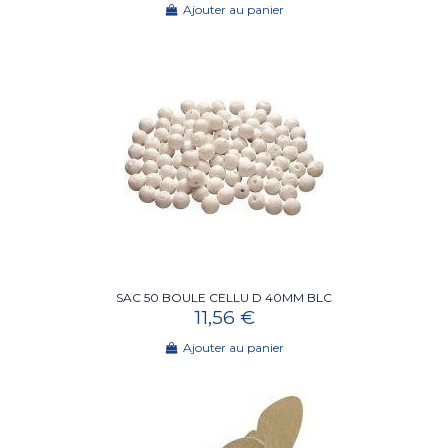
Ajouter au panier
SAC 50 BOULE CELLU D 40MM BLC
11,56 €
Ajouter au panier