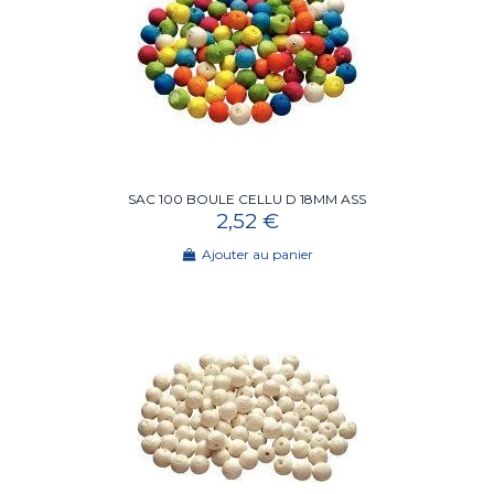
SAC 100 BOULE CELLU D 18MM ASS
2,52 €
Ajouter au panier