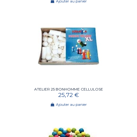
Ajouter au panier
ATELIER 25 BONHOMME CELLULOSE
25,72 €
Ajouter au panier