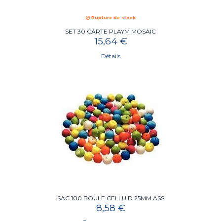
Rupture de stock
SET 30 CARTE PLAYM MOSAIC
15,64 €
Détails
SAC 100 BOULE CELLU D 25MM ASS
8,58 €