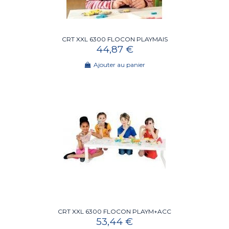
CRT XXL 6300 FLOCON PLAYMAIS
44,87 €
Ajouter au panier
CRT XXL 6300 FLOCON PLAYM+ACC
53,44 €