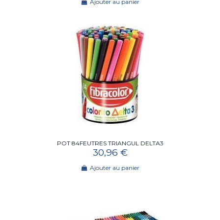
Ajouter au panier
POT 84FEUTRES TRIANGUL DELTA3
30,96 €
Ajouter au panier