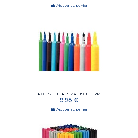
Ajouter au panier
POT 72 FEUTRES MAJUSCULE PM
9,98 €
Ajouter au panier