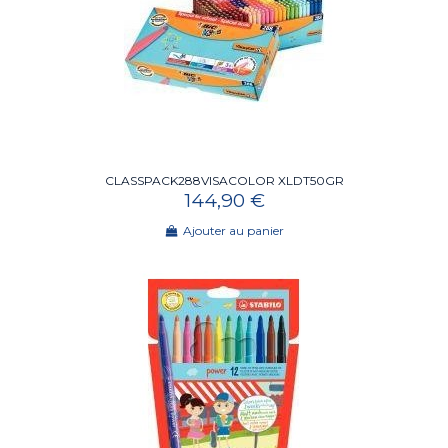
CLASSPACK288VISACOLOR XLDT50GR
144,90 €
Ajouter au panier