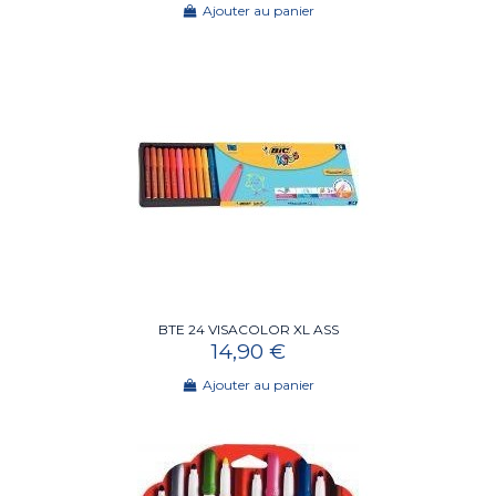
Ajouter au panier
BTE 24 VISACOLOR XL ASS
14,90 €
Ajouter au panier