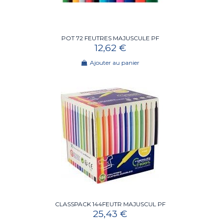
POT 72 FEUTRES MAJUSCULE PF
12,62 €
Ajouter au panier
CLASSPACK 144FEUTR MAJUSCUL PF
25,43 €