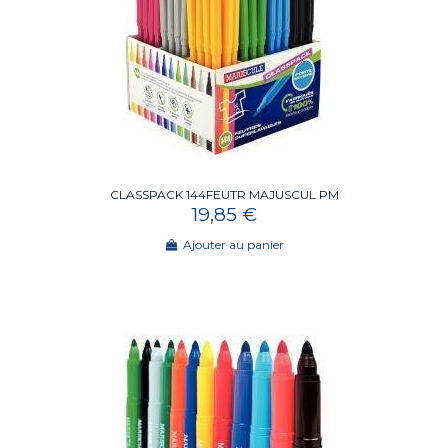
CLASSPACK 144FEUTR MAJUSCUL PM
19,85 €
Ajouter au panier