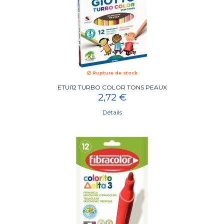
Rupture de stock
ETUI12 TURBO COLOR TONS PEAUX
2,72 €
Détails