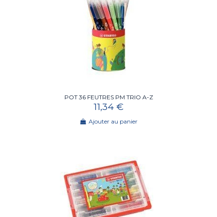
POT 36 FEUTRES PM TRIO A-Z
11,34 €
Ajouter au panier