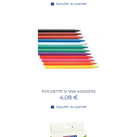
Ajouter au panier
POCHETTE 12 VISA ASSORTIS
4,08 €
Ajouter au panier