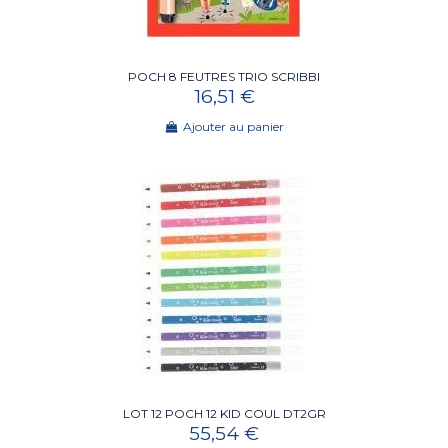
POCH 8 FEUTRES TRIO SCRIBBI
16,51 €
Ajouter au panier
LOT 12 POCH 12 KID COUL DT2GR
55,54 €