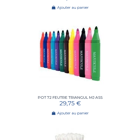
Ajouter au panier
POT 72 FEUTRE TRIANGUL MJ ASS
29,75 €
Ajouter au panier