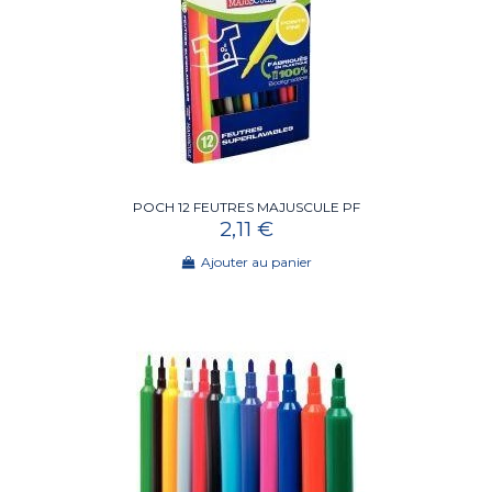
POCH 12 FEUTRES MAJUSCULE PF
2,11 €
Ajouter au panier