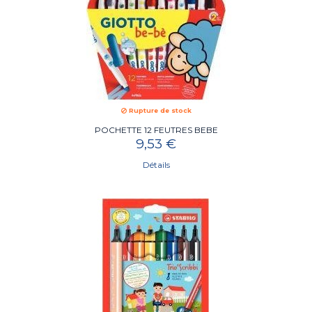
Rupture de stock
POCHETTE 12 FEUTRES BEBE
9,53 €
Détails