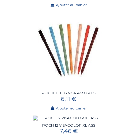
Ajouter au panier
POCHETTE 18 VISA ASSORTIS
6,11 €
Ajouter au panier
POCH 12 VISACOLOR XL ASS
7,46 €