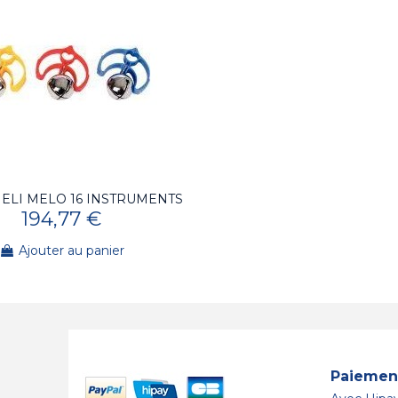
ELI MELO 16 INSTRUMENTS
194,77 €
Ajouter au panier
Paiement