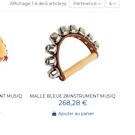
Affichage 1-6 de 6 article(s)
Pertinence
6
NT MUSIQ
MALLE BLEUE 28INSTRUMENT MUSIQ
268,28 €
r
Ajouter au panier