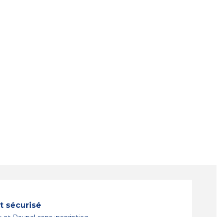
 sécurisé