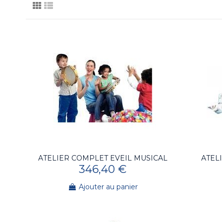
ATELIER COMPLET EVEIL MUSICAL
ATEL
346,40 €
Ajouter au panier