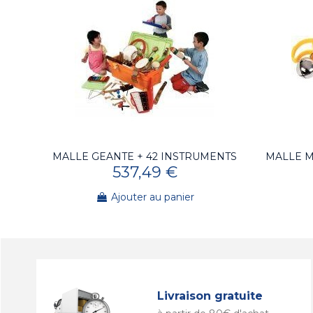
MALLE GEANTE + 42 INSTRUMENTS
MALLE M
537,49 €
Ajouter au panier
Livraison gratuite