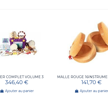
IER COMPLET VOLUME 3
MALLE ROUGE 16INSTRUME
346,40 €
141,70 €
Ajouter au panier
Ajouter au panie