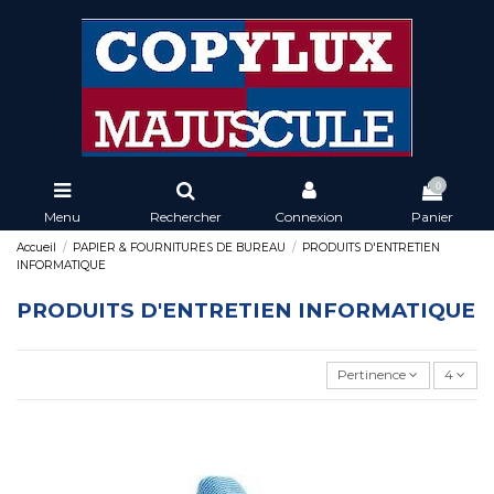
0
Menu
Rechercher
Connexion
Panier
Accueil
PAPIER & FOURNITURES DE BUREAU
PRODUITS D'ENTRETIEN
INFORMATIQUE
PRODUITS D'ENTRETIEN INFORMATIQUE
Pertinence
4