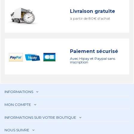
Livraison gratuite
à partir de 80€ d'achat
Paiement sécurisé
Avec Hipay et Paypal sans
inscription
INFORMATIONS
MON COMPTE
INFORMATIONS SUR VOTRE BOUTIQUE
NOUS SUIVRE