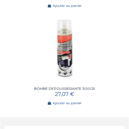
Ajouter au panier
BOMBE DEPOUSSIERANTE 300GR
27,07 €
Ajouter au panier