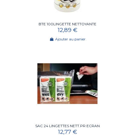
BTE 100LINGETTE NETTOYANTE
12,89 €
Ajouter au panier
SAC 24 LINGETTES NETT.PR ECRAN
12,77 €