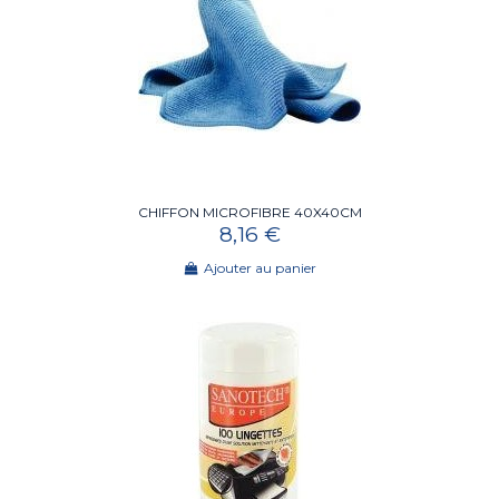
CHIFFON MICROFIBRE 40X40CM
8,16 €
Ajouter au panier