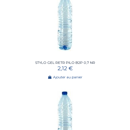
STYLO GEL RETR PILO B2P 0,7 NR
2,12 €
Ajouter au panier