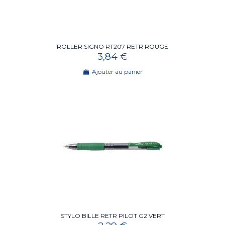
ROLLER SIGNO RT207 RETR ROUGE
3,84 €
Ajouter au panier
STYLO BILLE RETR PILOT G2 VERT