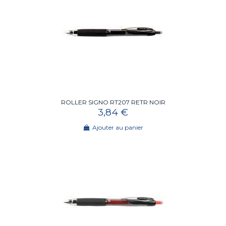
ROLLER SIGNO RT207 RETR NOIR
3,84 €
Ajouter au panier