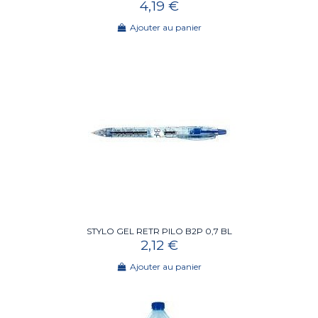
4,19 €
Ajouter au panier
STYLO GEL RETR PILO B2P 0,7 BL
2,12 €
Ajouter au panier