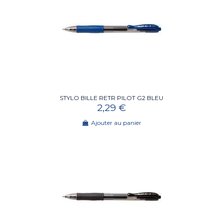
STYLO BILLE RETR PILOT G2 BLEU
2,29 €
Ajouter au panier