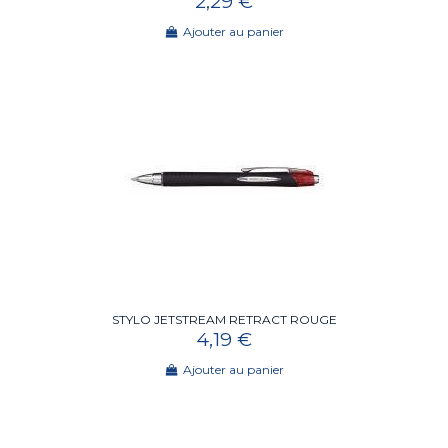
2,29 €
Ajouter au panier
STYLO JETSTREAM RETRACT ROUGE
4,19 €
Ajouter au panier