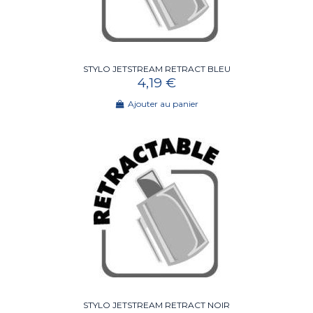
STYLO JETSTREAM RETRACT BLEU
4,19 €
Ajouter au panier
STYLO JETSTREAM RETRACT NOIR