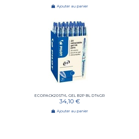
Ajouter au panier
ECOPACK20STYL GEL B2P BL DT4GR
34,10 €
Ajouter au panier