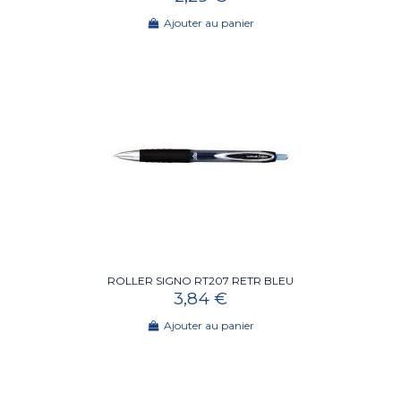
Ajouter au panier
ROLLER SIGNO RT207 RETR BLEU
3,84 €
Ajouter au panier