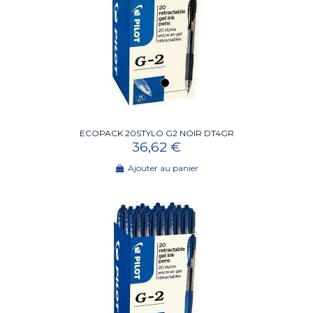
ECOPACK 20STYLO G2 NOIR DT4GR
36,62 €
Ajouter au panier