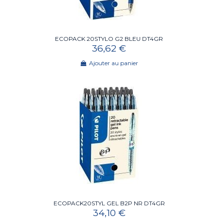
ECOPACK 20STYLO G2 BLEU DT4GR
36,62 €
Ajouter au panier
ECOPACK20STYL GEL B2P NR DT4GR
34,10 €