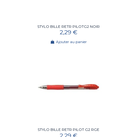
STYLO BILLE RETR PILOTG2 NOIR
2,29 €
Ajouter au panier
STYLO BILLE RETR PILOT G2 RGE
2,29 €