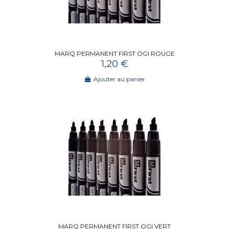
MARQ PERMANENT FIRST OGI ROUGE
1,20 €
Ajouter au panier
MARQ PERMANENT FIRST OGI VERT