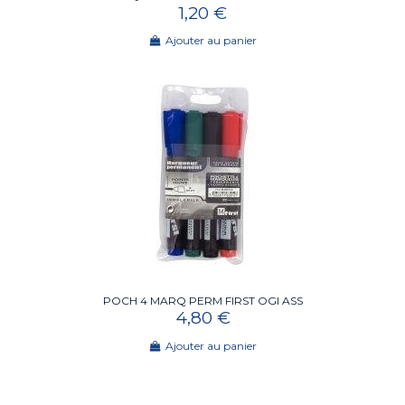
1,20 €
Ajouter au panier
POCH 4 MARQ PERM FIRST OGI ASS
4,80 €
Ajouter au panier