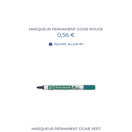
MARQUEUR PERMAMENT OGIVE ROUGE
0,56 €
Ajouter au panier
MARQUEUR PERMANENT OGIVE VERT