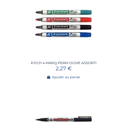
POCH 4 MARQ PERM OGIVE ASSORTI
2,27 €
Ajouter au panier