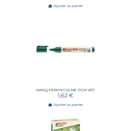
Ajouter au panier
MARQ PERM ECOLINE OGIV VRT
1,62 €
Ajouter au panier