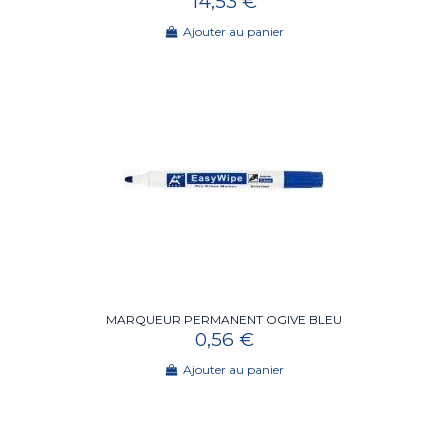
14,53 €
Ajouter au panier
MARQUEUR PERMANENT OGIVE BLEU
0,56 €
Ajouter au panier