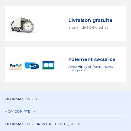
Livraison gratuite
à partir de 80€ d'achat
Paiement sécurisé
Avec Hipay et Paypal sans
inscription
INFORMATIONS
MON COMPTE
INFORMATIONS SUR VOTRE BOUTIQUE