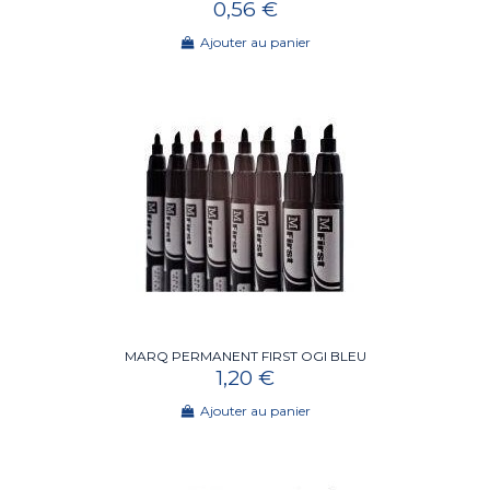
0,56 €
Ajouter au panier
MARQ PERMANENT FIRST OGI BLEU
1,20 €
Ajouter au panier