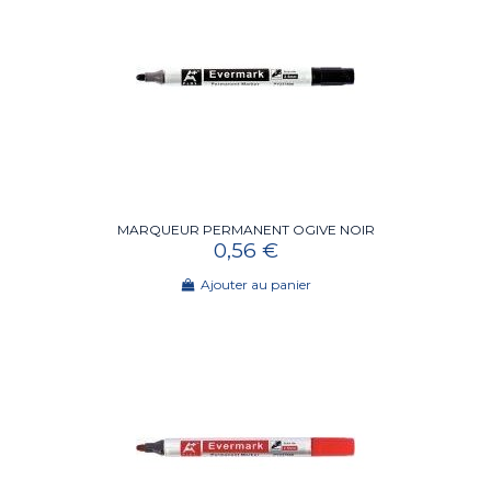
MARQUEUR PERMANENT OGIVE NOIR
0,56 €
Ajouter au panier