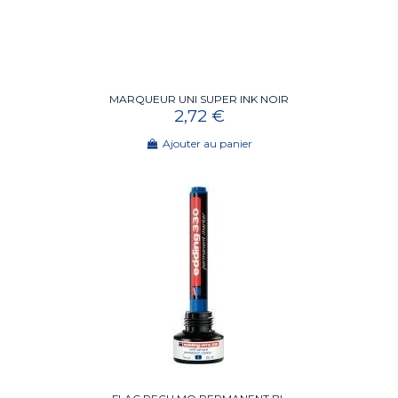
MARQUEUR UNI SUPER INK NOIR
2,72 €
Ajouter au panier