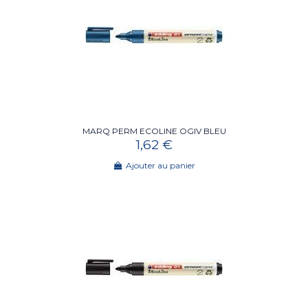
MARQ PERM ECOLINE OGIV BLEU
1,62 €
Ajouter au panier