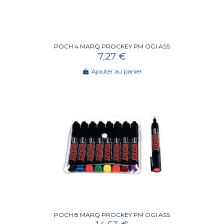
POCH 4 MARQ PROCKEY PM OGI ASS
7,27 €
Ajouter au panier
POCH 8 MARQ PROCKEY PM OGI ASS