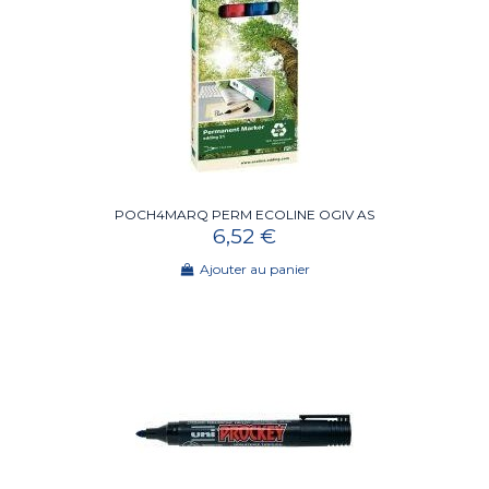
POCH4MARQ PERM ECOLINE OGIV AS
6,52 €
Ajouter au panier