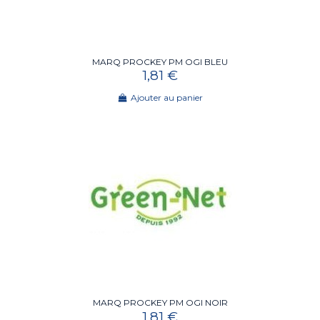
MARQ PROCKEY PM OGI BLEU
1,81 €
Ajouter au panier
MARQ PROCKEY PM OGI NOIR
1,81 €