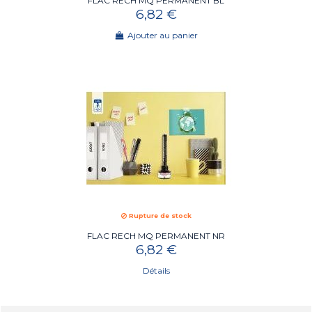
FLAC RECH MQ PERMANENT BL
6,82 €
Ajouter au panier
Rupture de stock
FLAC RECH MQ PERMANENT NR
6,82 €
Détails