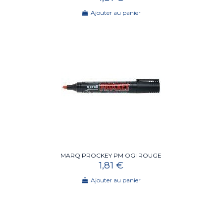
Ajouter au panier
MARQ PROCKEY PM OGI ROUGE
1,81 €
Ajouter au panier