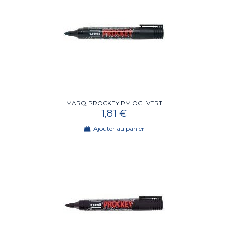
MARQ PROCKEY PM OGI VERT
1,81 €
Ajouter au panier