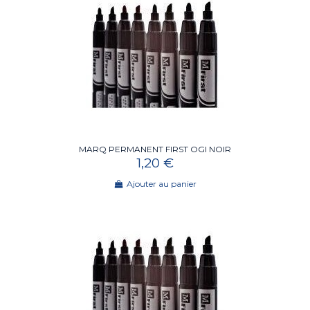
MARQ PERMANENT FIRST OGI NOIR
1,20 €
Ajouter au panier