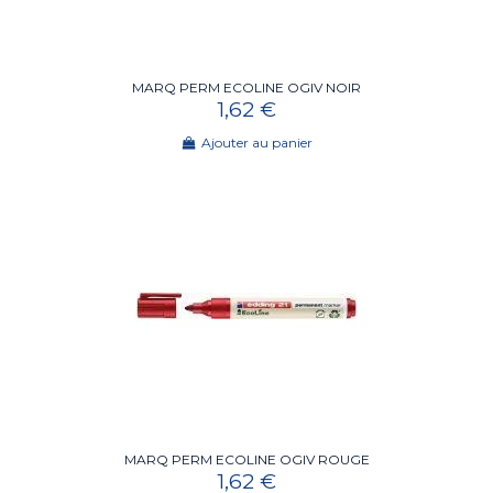
MARQ PERM ECOLINE OGIV NOIR
1,62 €
Ajouter au panier
MARQ PERM ECOLINE OGIV ROUGE
1,62 €