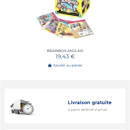
BRAINBOX ANGLAIS
19,43 €
Ajouter au panier
Livraison gratuite
à partir de 80€ d'achat