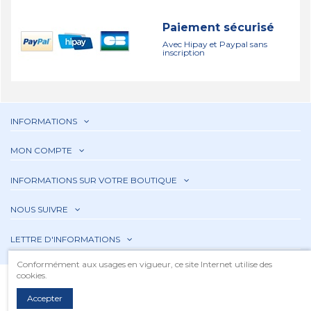
Paiement sécurisé
Avec Hipay et Paypal sans
inscription
INFORMATIONS
MON COMPTE
INFORMATIONS SUR VOTRE BOUTIQUE
NOUS SUIVRE
LETTRE D'INFORMATIONS
Conformément aux usages en vigueur, ce site Internet utilise des
cookies.
Accepter