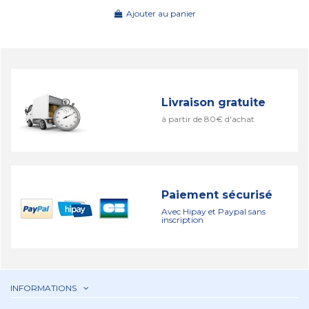
Ajouter au panier
Livraison gratuite
à partir de 80€ d'achat
Paiement sécurisé
Avec Hipay et Paypal sans
inscription
INFORMATIONS