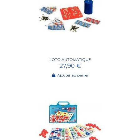
LOTO AUTOMATIQUE
27,90 €
Ajouter au panier