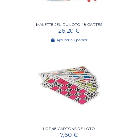
MALETTE JEU DU LOTO 48 CARTES
26,20 €
Ajouter au panier
LOT 48 CARTONS DE LOTO
7,60 €