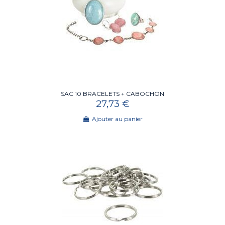
SAC 10 BRACELETS + CABOCHON
27,73 €
Ajouter au panier