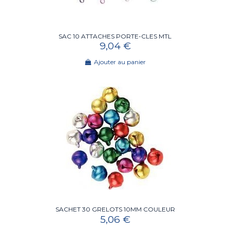
SAC 10 ATTACHES PORTE-CLES MTL
9,04 €
Ajouter au panier
SACHET 30 GRELOTS 10MM COULEUR
5,06 €