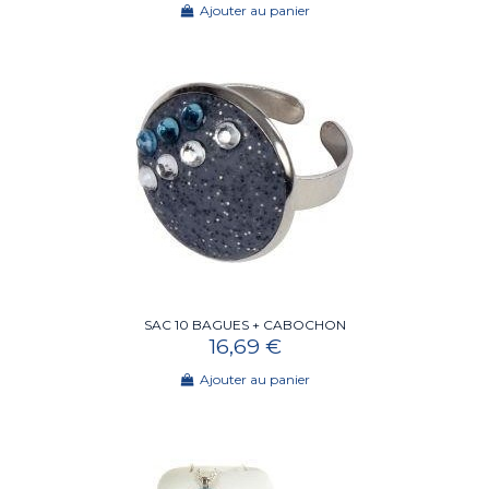
Ajouter au panier
SAC 10 BAGUES + CABOCHON
16,69 €
Ajouter au panier