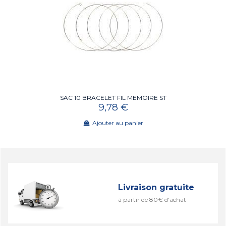
SAC 10 BRACELET FIL MEMOIRE ST
9,78 €
Ajouter au panier
Livraison gratuite
à partir de 80€ d'achat