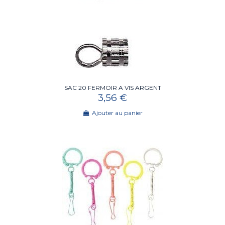
SAC 20 FERMOIR A VIS ARGENT
3,56 €
Ajouter au panier