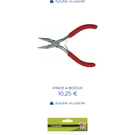
Ajouter au panier
PINCE A BIJOUX
10,25 €
Ajouter au panier