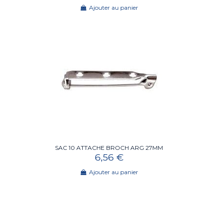
Ajouter au panier
SAC 10 ATTACHE BROCH ARG 27MM
6,56 €
Ajouter au panier