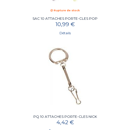
Rupture de stock
SAC 10 ATTACHES PORTE-CLES POP
10,99 €
Détails
PQ 10 ATTACHES PORTE-CLES NICK
4,42 €