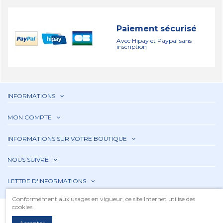
Paiement sécurisé
Avec Hipay et Paypal sans
inscription
INFORMATIONS
MON COMPTE
INFORMATIONS SUR VOTRE BOUTIQUE
NOUS SUIVRE
LETTRE D'INFORMATIONS
Conformément aux usages en vigueur, ce site Internet utilise des
cookies.