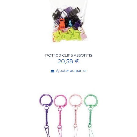
PQT 100 CLIPS ASSORTIS
20,58 €
Ajouter au panier