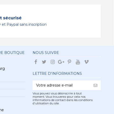
 sécurisé
 et Paypal sans inscription
RE BOUTIQUE
NOUS SUIVRE
urg
LETTRE D'INFORMATIONS
Vous pouvez vous désinscrire à tout
moment. Vous trouverez pour cela nos
informations de contact dans les conditions
d'utilisation du site.
he