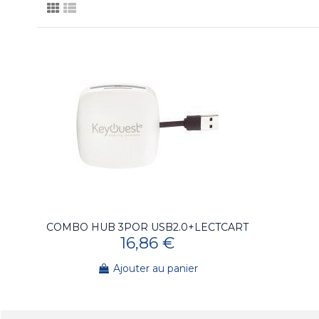
COMBO HUB 3POR USB2.0+LECTCART
16,86 €
Ajouter au panier