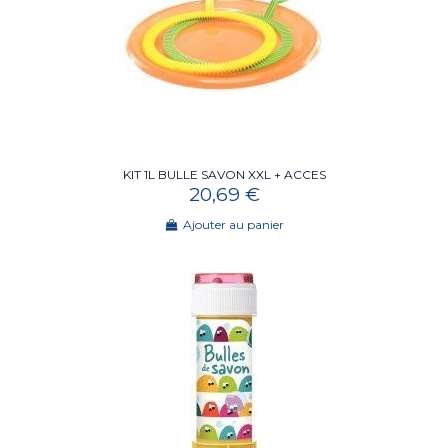
KIT 1L BULLE SAVON XXL + ACCES
20,69 €
Ajouter au panier