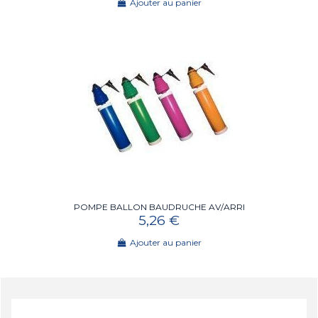
Ajouter au panier
POMPE BALLON BAUDRUCHE AV/ARRI
5,26 €
Ajouter au panier