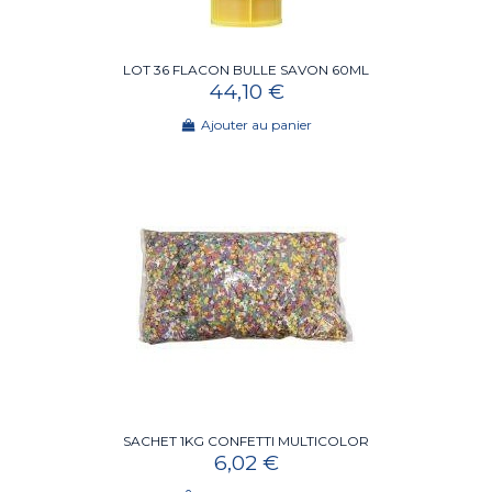
LOT 36 FLACON BULLE SAVON 60ML
44,10 €
Ajouter au panier
SACHET 1KG CONFETTI MULTICOLOR
6,02 €