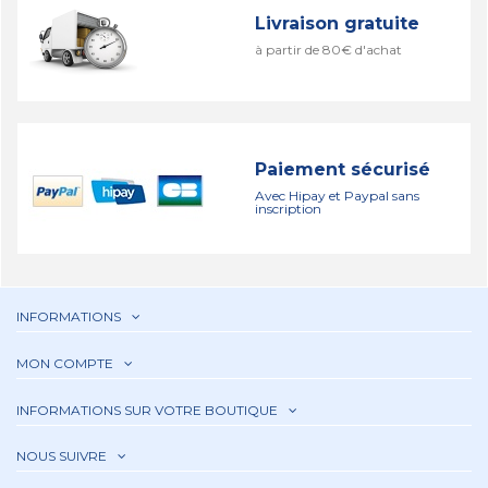
Livraison gratuite
à partir de 80€ d'achat
Paiement sécurisé
Avec Hipay et Paypal sans
inscription
INFORMATIONS
MON COMPTE
INFORMATIONS SUR VOTRE BOUTIQUE
NOUS SUIVRE