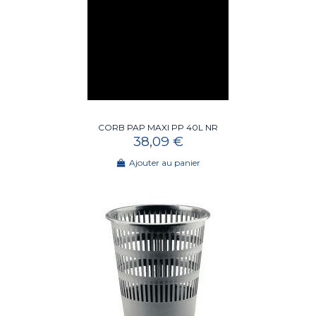
CORB PAP MAXI PP 40L NR
38,09 €
Ajouter au panier