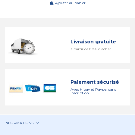
Ajouter au panier
Livraison gratuite
à partir de 80€ d'achat
Paiement sécurisé
Avec Hipay et Paypal sans
inscription
INFORMATIONS