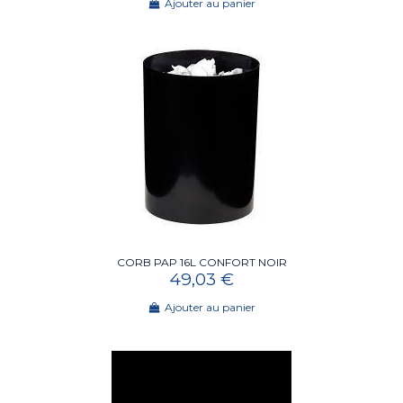
Ajouter au panier
CORB PAP 16L CONFORT NOIR
49,03 €
Ajouter au panier