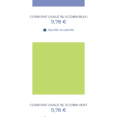
CORB PAP OVALE 15L ECOBIN BLEU
9,78 €
Ajouter au panier
CORB PAP OVALE 15L ECOBIN VERT
9,78 €