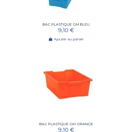
BAC PLASTIQUE GM BLEU
9,10 €
Ajouter au panier
BAC PLASTIQUE GM ORANGE
9,10 €