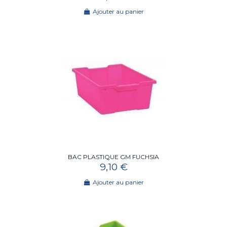
Ajouter au panier
BAC PLASTIQUE GM FUCHSIA
9,10 €
Ajouter au panier