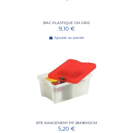
BAC PLASTIQUE GM GRIS
9,10 €
Ajouter au panier
BTE RANGEMENT PP 28X18X12CM
5,20 €