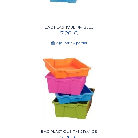
BAC PLASTIQUE PM BLEU
7,20 €
Ajouter au panier
BAC PLASTIQUE PM ORANGE
7,20 €