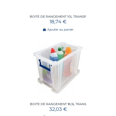
BOITE DE RANGEMENT 10L TRANSP
18,74 €
Ajouter au panier
BOITE DE RANGEMENT 18,5L TRANS
32,03 €