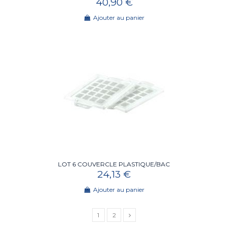
40,90 €
Ajouter au panier
LOT 6 COUVERCLE PLASTIQUE/BAC
24,13 €
Ajouter au panier
1
2