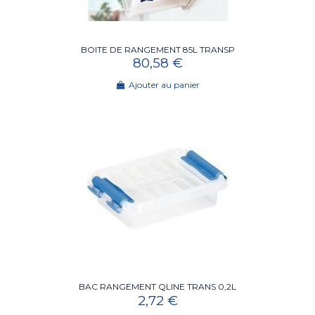
BOITE DE RANGEMENT 85L TRANSP
80,58 €
Ajouter au panier
BAC RANGEMENT QLINE TRANS 0,2L
2,72 €