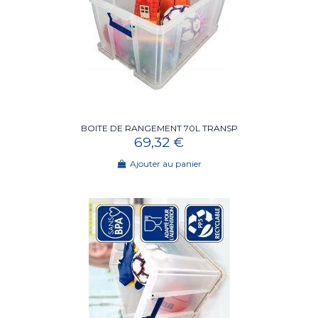
BOITE DE RANGEMENT 70L TRANSP
69,32 €
Ajouter au panier