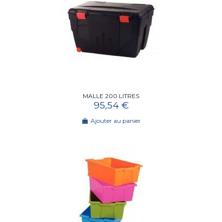
MALLE 200 LITRES
95,54 €
Ajouter au panier