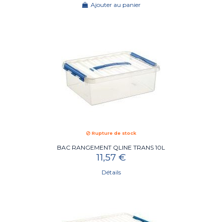
Ajouter au panier
Rupture de stock
BAC RANGEMENT QLINE TRANS 10L
11,57 €
Détails