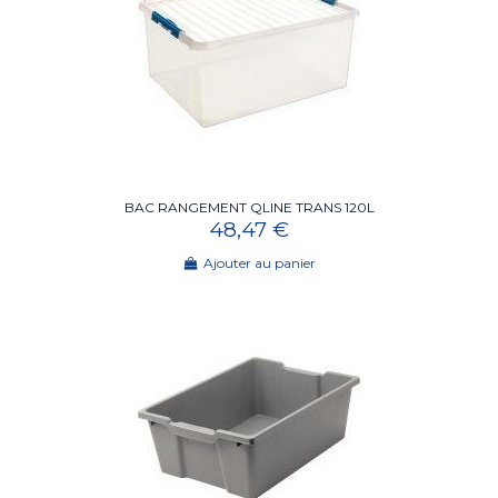
BAC RANGEMENT QLINE TRANS 120L
48,47 €
Ajouter au panier