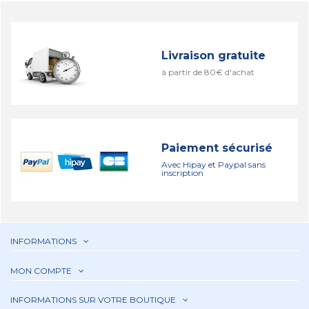
Livraison gratuite
à partir de 80€ d'achat
Paiement sécurisé
Avec Hipay et Paypal sans
inscription
INFORMATIONS
MON COMPTE
INFORMATIONS SUR VOTRE BOUTIQUE