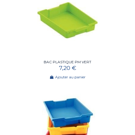
BAC PLASTIQUE PM VERT
7,20 €
Ajouter au panier