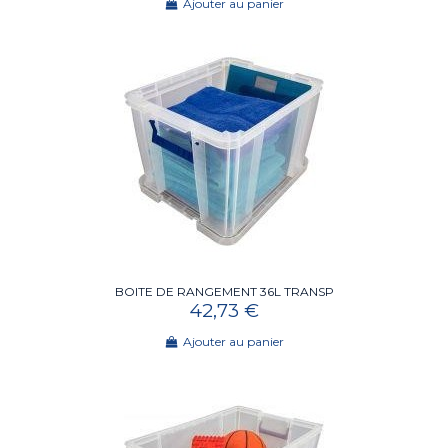
Ajouter au panier
BOITE DE RANGEMENT 36L TRANSP
42,73 €
Ajouter au panier