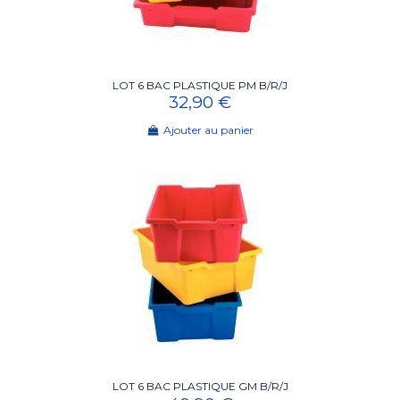
LOT 6 BAC PLASTIQUE PM B/R/J
32,90 €
Ajouter au panier
LOT 6 BAC PLASTIQUE GM B/R/J