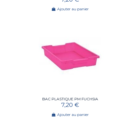
Ajouter au panier
BAC PLASTIQUE PM FUCHSIA
7,20 €
Ajouter au panier