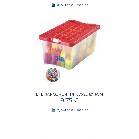
Ajouter au panier
BTE RANGEMENT PP 37X22,6X16CM
8,75 €
Ajouter au panier