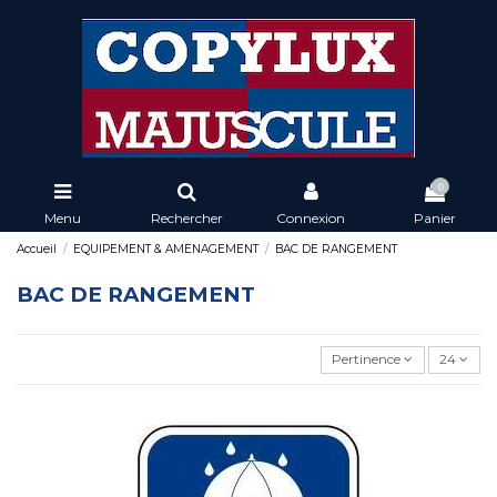
0
Menu
Rechercher
Connexion
Panier
Accueil
EQUIPEMENT & AMENAGEMENT
BAC DE RANGEMENT
BAC DE RANGEMENT
Pertinence
24