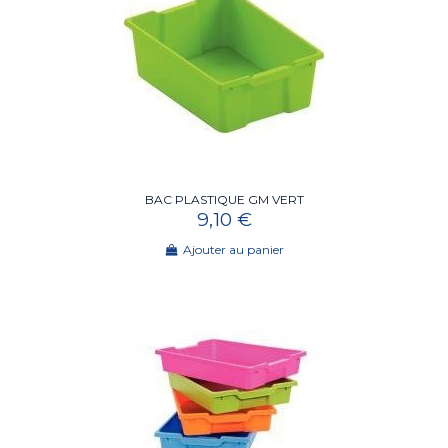
BAC PLASTIQUE GM VERT
9,10 €
Ajouter au panier