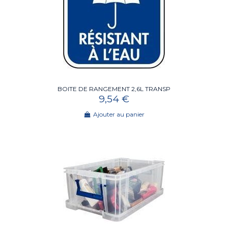
BOITE DE RANGEMENT 2,6L TRANSP
9,54 €
Ajouter au panier