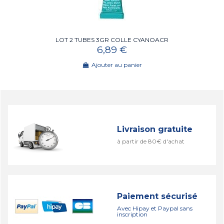
LOT 2 TUBES 3GR COLLE CYANOACR
6,89 €
Ajouter au panier
Livraison gratuite
à partir de 80€ d'achat
Paiement sécurisé
Avec Hipay et Paypal sans
inscription