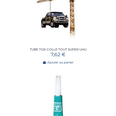
TUBE 7GR COLLE TOUT SUPER UHU
7,62 €
Ajouter au panier