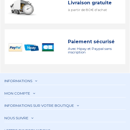
Livraison gratuite
à partir de 80€ d'achat
Paiement sécurisé
Avec Hipay et Paypal sans
inscription
INFORMATIONS
MON COMPTE
INFORMATIONS SUR VOTRE BOUTIQUE
NOUS SUIVRE