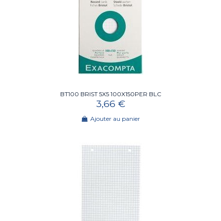
BT100 BRIST 5X5 100X150PER BLC
3,66 €
Ajouter au panier