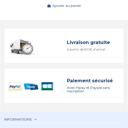
Ajouter au panier
Livraison gratuite
à partir de 80€ d'achat
Paiement sécurisé
Avec Hipay et Paypal sans
inscription
INFORMATIONS