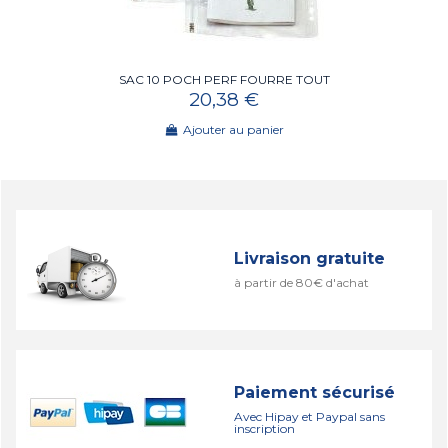
SAC 10 POCH PERF FOURRE TOUT
20,38 €
Ajouter au panier
Livraison gratuite
à partir de 80€ d'achat
Paiement sécurisé
Avec Hipay et Paypal sans
inscription