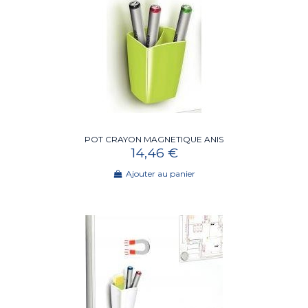
POT CRAYON MAGNETIQUE ANIS
14,46 €
Ajouter au panier