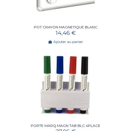
POT CRAYON MAGNETIQUE BLANC
14,46 €
Ajouter au panier
PORTE MARQ MAGN TAB BLC 4PLACE