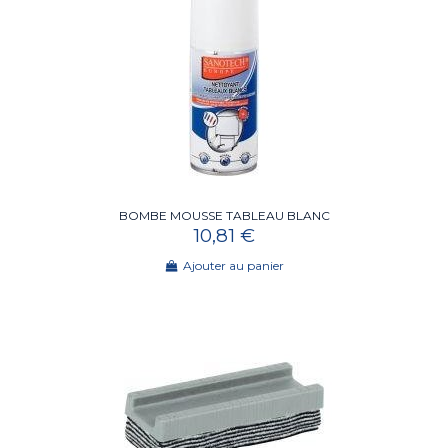
BOMBE MOUSSE TABLEAU BLANC
10,81 €
Ajouter au panier