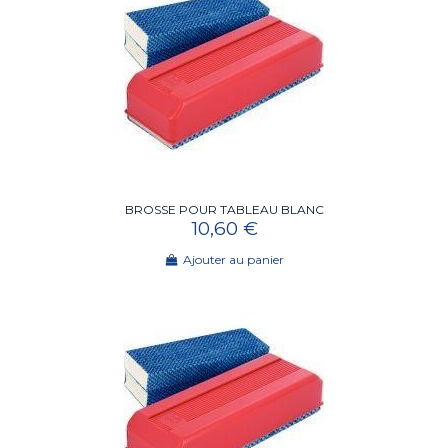
BROSSE POUR TABLEAU BLANC
10,60 €
Ajouter au panier