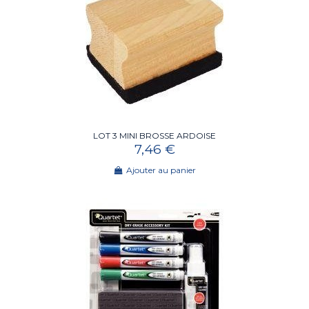
LOT 3 MINI BROSSE ARDOISE
7,46 €
Ajouter au panier