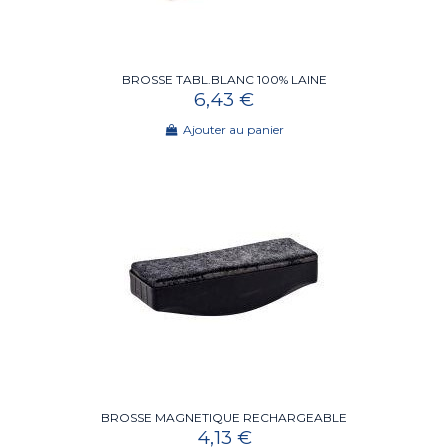
BROSSE TABL.BLANC 100% LAINE
6,43 €
Ajouter au panier
BROSSE MAGNETIQUE RECHARGEABLE
4,13 €