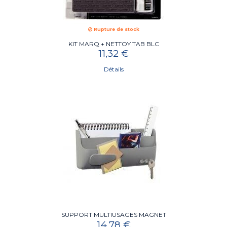
Rupture de stock
KIT MARQ + NETTOY TAB BLC
11,32 €
Détails
SUPPORT MULTIUSAGES MAGNET
14,78 €