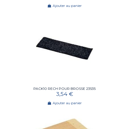
Ajouter au panier
PACK10 RECH POUR BROSSE 23535
3,54 €
Ajouter au panier