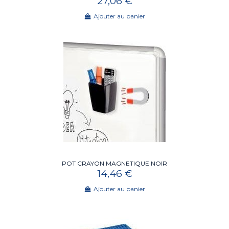
27,06 €
Ajouter au panier
POT CRAYON MAGNETIQUE NOIR
14,46 €
Ajouter au panier