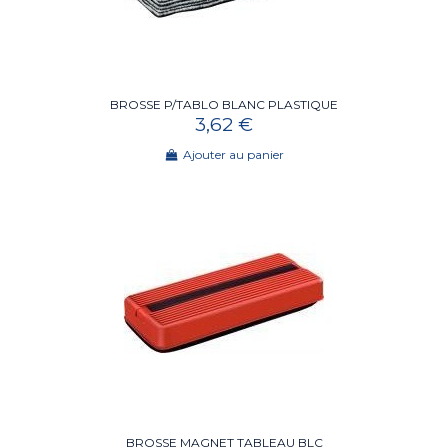
BROSSE P/TABLO BLANC PLASTIQUE
3,62 €
Ajouter au panier
BROSSE MAGNET TABLEAU BLC