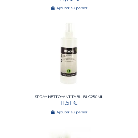
Ajouter au panier
SPRAY NETTOYANT TABL. BLC250ML
11,51 €
Ajouter au panier