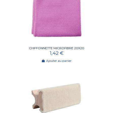
CHIFFONNETTE MICROFIBRE 20X20
1,42 €
Ajouter au panier