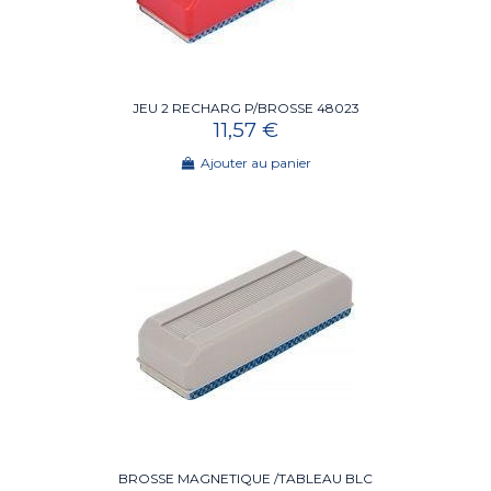
JEU 2 RECHARG P/BROSSE 48023
11,57 €
Ajouter au panier
BROSSE MAGNETIQUE /TABLEAU BLC