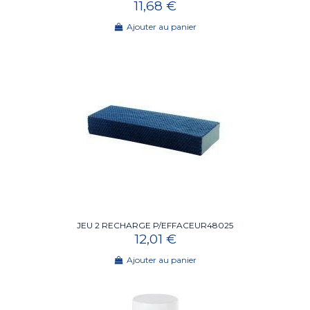
11,68 €
Ajouter au panier
JEU 2 RECHARGE P/EFFACEUR48025
12,01 €
Ajouter au panier