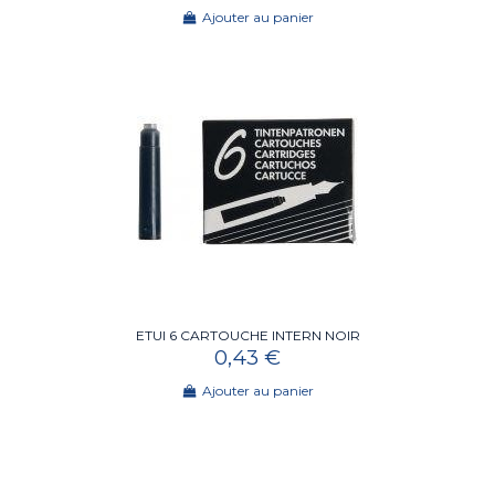
Ajouter au panier
ETUI 6 CARTOUCHE INTERN NOIR
0,43 €
Ajouter au panier