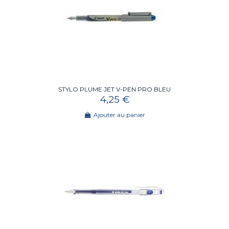
STYLO PLUME JET V-PEN PRO BLEU
4,25 €
Ajouter au panier