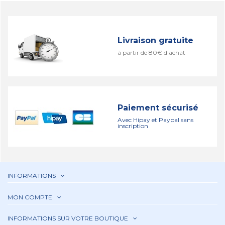
Livraison gratuite
à partir de 80€ d'achat
Paiement sécurisé
Avec Hipay et Paypal sans
inscription
INFORMATIONS
MON COMPTE
INFORMATIONS SUR VOTRE BOUTIQUE