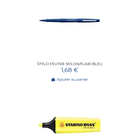
STYLO FEUTRE NYLON/FLAIR BLEU
1,68 €
Ajouter au panier