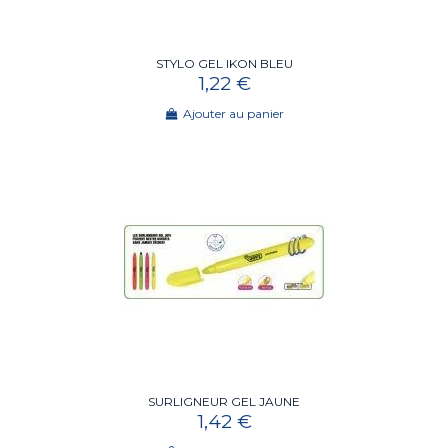
STYLO GEL IKON BLEU
1,22 €
Ajouter au panier
SURLIGNEUR GEL JAUNE
1,42 €