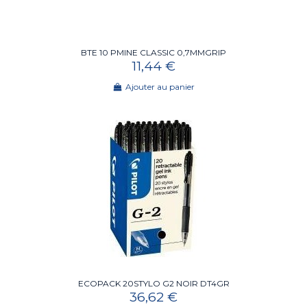
BTE 10 PMINE CLASSIC 0,7MMGRIP
11,44 €
Ajouter au panier
ECOPACK 20STYLO G2 NOIR DT4GR
36,62 €