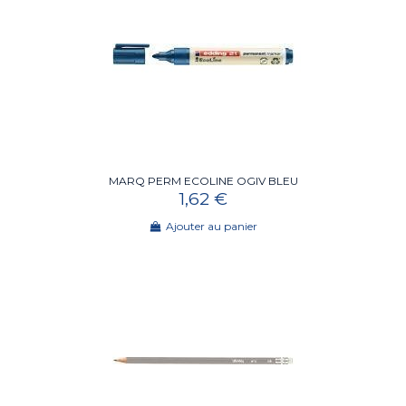
MARQ PERM ECOLINE OGIV BLEU
1,62 €
Ajouter au panier