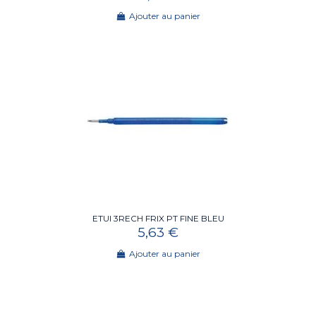
Ajouter au panier
ETUI 3RECH FRIX PT FINE BLEU
5,63 €
Ajouter au panier