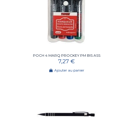
POCH 4 MARQ PROCKEY PM BIS ASS
7,27 €
Ajouter au panier