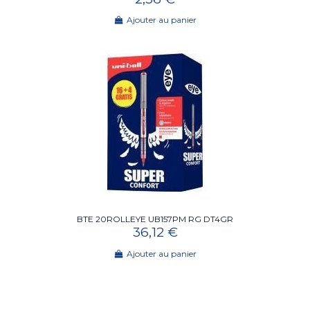
Ajouter au panier
BTE 20ROLLEYE UB157PM RG DT4GR
36,12 €
Ajouter au panier