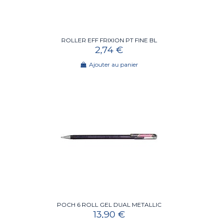
ROLLER EFF FRIXION PT FINE BL
2,74 €
Ajouter au panier
POCH 6 ROLL GEL DUAL METALLIC
13,90 €