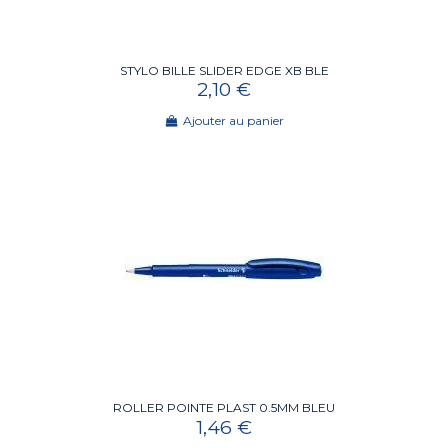
STYLO BILLE SLIDER EDGE XB BLE
2,10 €
Ajouter au panier
ROLLER POINTE PLAST 0.5MM BLEU
1,46 €