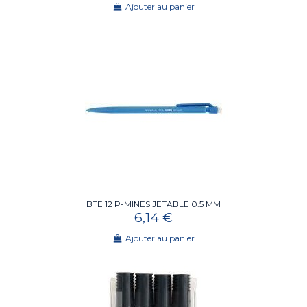
Ajouter au panier
BTE 12 P-MINES JETABLE 0.5 MM
6,14 €
Ajouter au panier