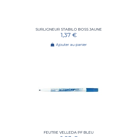
SURLIGNEUR STABILO BOSS JAUNE
1,37 €
Ajouter au panier
FEUTRE VELLEDA PF BLEU