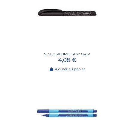
STYLO PLUME EASY GRIP
4,08 €
Ajouter au panier