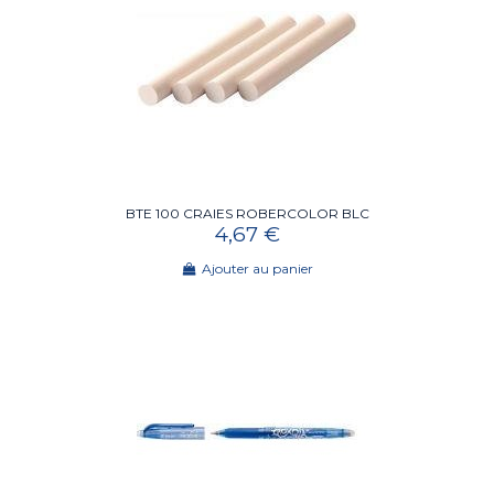
BTE 100 CRAIES ROBERCOLOR BLC
4,67 €
Ajouter au panier