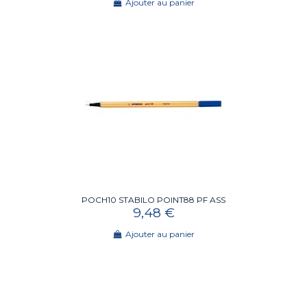
Ajouter au panier
POCH10 STABILO POINT88 PF ASS
9,48 €
Ajouter au panier