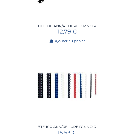
BTE 100 ANN/RELIURE D12 NOIR
12,79 €
Ajouter au panier
BTE 100 ANN/RELIURE D14 NOIR
15,53 €