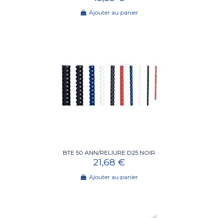
Ajouter au panier
BTE 50 ANN/RELIURE D25 NOIR
21,68 €
Ajouter au panier