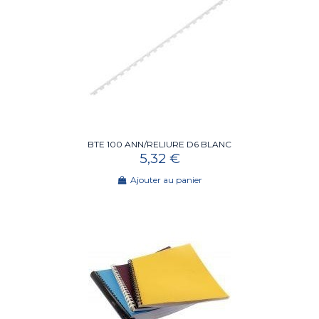
BTE 100 ANN/RELIURE D6 BLANC
5,32 €
Ajouter au panier