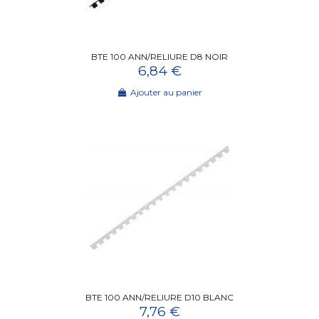
BTE 100 ANN/RELIURE D8 NOIR
6,84 €
Ajouter au panier
BTE 100 ANN/RELIURE D10 BLANC
7,76 €