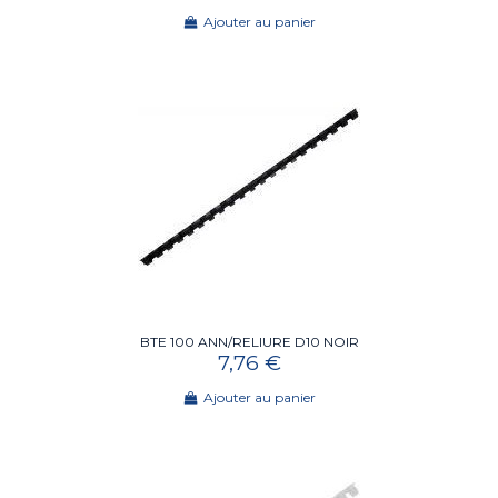
Ajouter au panier
BTE 100 ANN/RELIURE D10 NOIR
7,76 €
Ajouter au panier