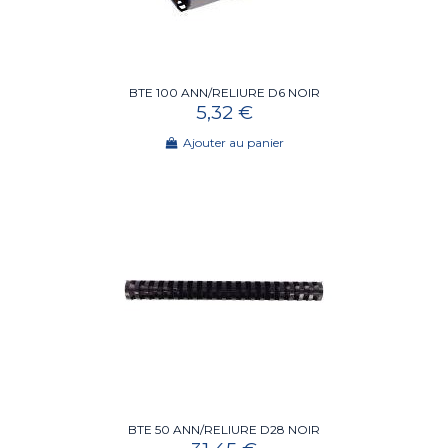
BTE 100 ANN/RELIURE D6 NOIR
5,32 €
Ajouter au panier
BTE 50 ANN/RELIURE D28 NOIR