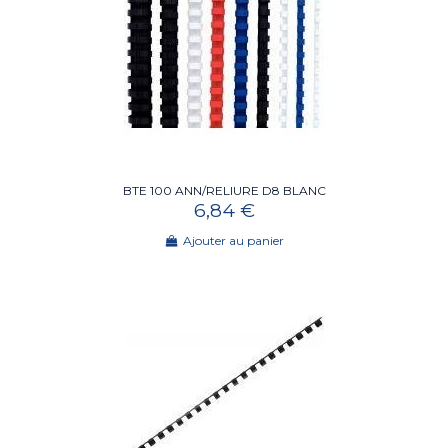
BTE 100 ANN/RELIURE D8 BLANC
6,84 €
Ajouter au panier