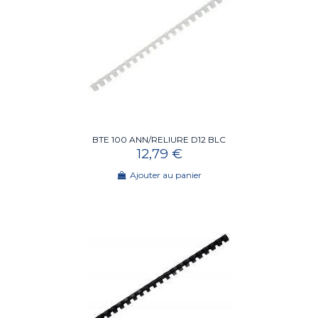
BTE 100 ANN/RELIURE D12 BLC
12,79 €
Ajouter au panier