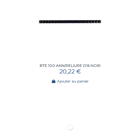
BTE 100 ANN/RELIURE D16 NOIR
20,22 €
Ajouter au panier