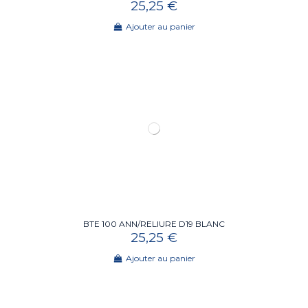
25,25 €
Ajouter au panier
BTE 100 ANN/RELIURE D19 BLANC
25,25 €
Ajouter au panier