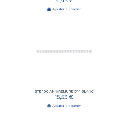
31,45 €
Ajouter au panier
BTE 100 ANN/RELIURE D14 BLANC
15,53 €
Ajouter au panier