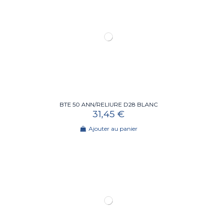
BTE 50 ANN/RELIURE D28 BLANC
31,45 €
Ajouter au panier