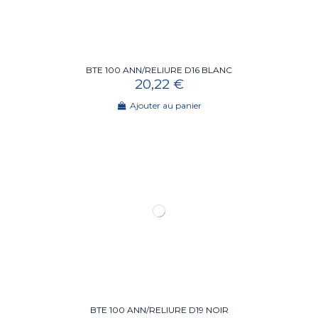
BTE 100 ANN/RELIURE D16 BLANC
20,22 €
Ajouter au panier
BTE 100 ANN/RELIURE D19 NOIR