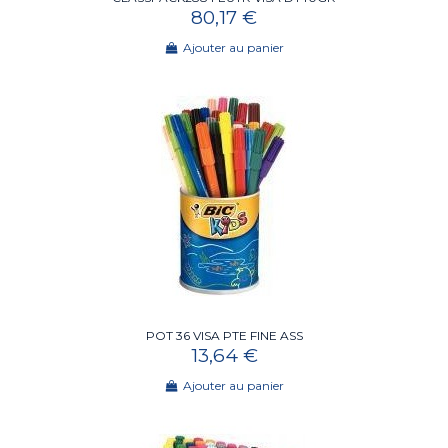
80,17 €
Ajouter au panier
POT 36 VISA PTE FINE ASS
13,64 €
Ajouter au panier