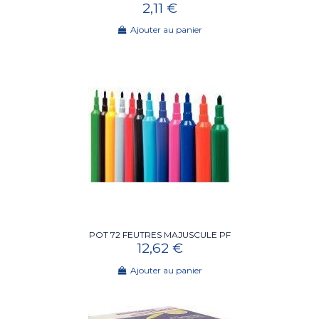
2,11 €
Ajouter au panier
POT 72 FEUTRES MAJUSCULE PF
12,62 €
Ajouter au panier