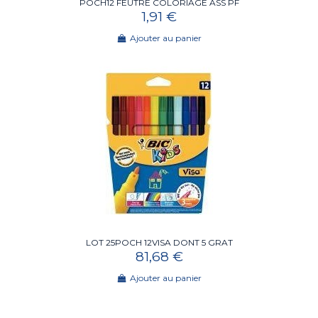
POCH12 FEUTRE COLORIAGE ASS PF
1,91 €
Ajouter au panier
LOT 25POCH 12VISA DONT 5 GRAT
81,68 €
Ajouter au panier