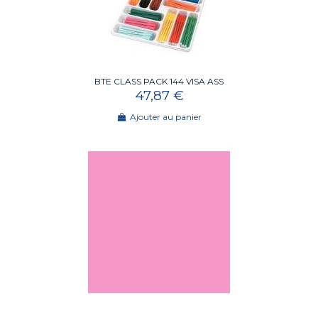
BTE CLASS PACK 144 VISA ASS
47,87 €
Ajouter au panier