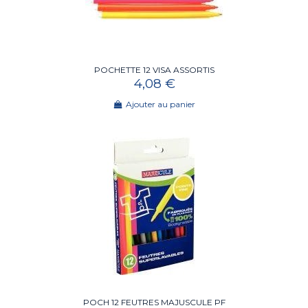
POCHETTE 12 VISA ASSORTIS
4,08 €
Ajouter au panier
POCH 12 FEUTRES MAJUSCULE PF