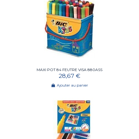
MAXI POT 84 FEUTRE VISA 880ASS
28,67 €
Ajouter au panier