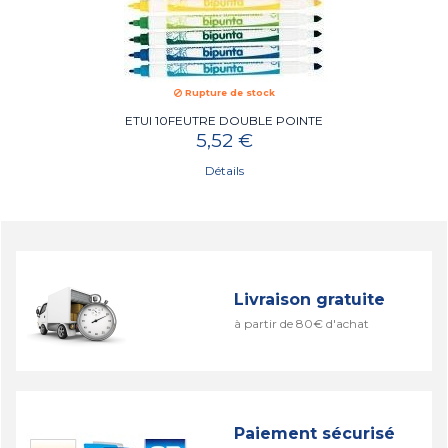
Rupture de stock
ETUI 10FEUTRE DOUBLE POINTE
5,52 €
Détails
Livraison gratuite
à partir de 80€ d'achat
Paiement sécurisé