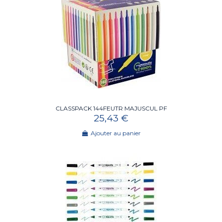
CLASSPACK 144FEUTR MAJUSCUL PF
25,43 €
Ajouter au panier