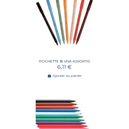
POCHETTE 18 VISA ASSORTIS
6,11 €
Ajouter au panier