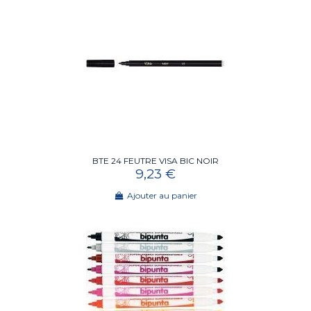
BTE 24 FEUTRE VISA BIC NOIR
9,23 €
Ajouter au panier