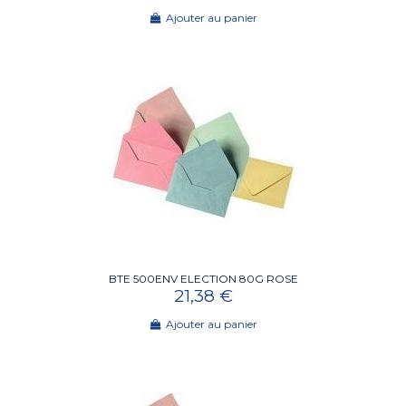
Ajouter au panier
BTE 500ENV ELECTION 80G ROSE
21,38 €
Ajouter au panier