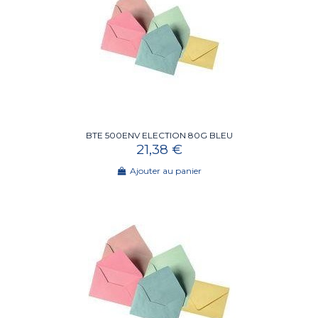
BTE 500ENV ELECTION 80G BLEU
21,38 €
Ajouter au panier