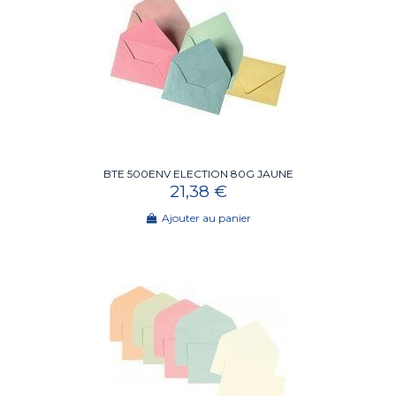
BTE 500ENV ELECTION 80G JAUNE
21,38 €
Ajouter au panier