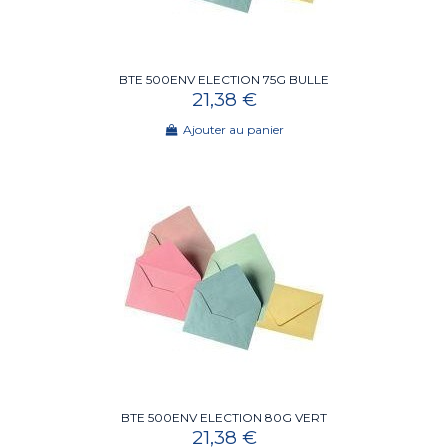
BTE 500ENV ELECTION 75G BULLE
21,38 €
Ajouter au panier
BTE 500ENV ELECTION 80G VERT
21,38 €