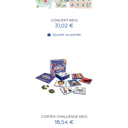
CONCEPT KIDS
31,02 €
Ajouter au panier
CORTEX CHALLENGE KIDS
18,54 €