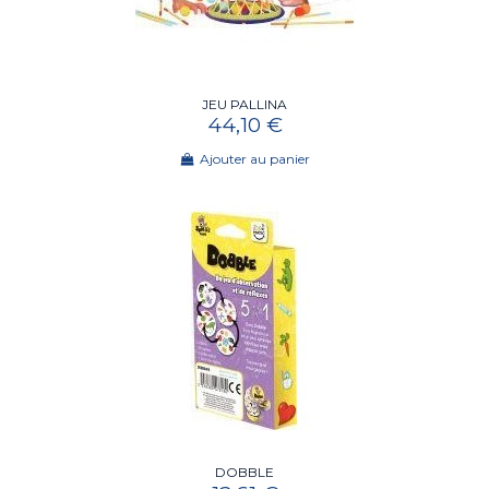
JEU PALLINA
44,10 €
Ajouter au panier
DOBBLE