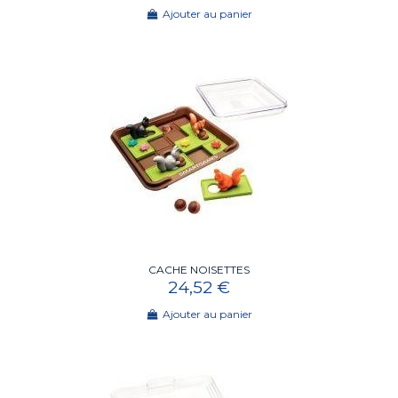
Ajouter au panier
CACHE NOISETTES
24,52 €
Ajouter au panier