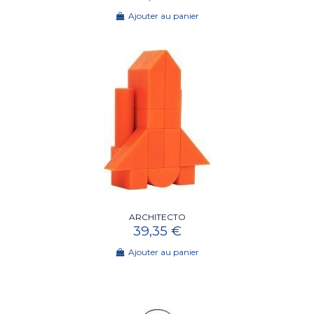
Ajouter au panier
ARCHITECTO
39,35 €
Ajouter au panier