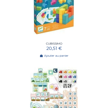
CUBISSIMO
20,51 €
Ajouter au panier