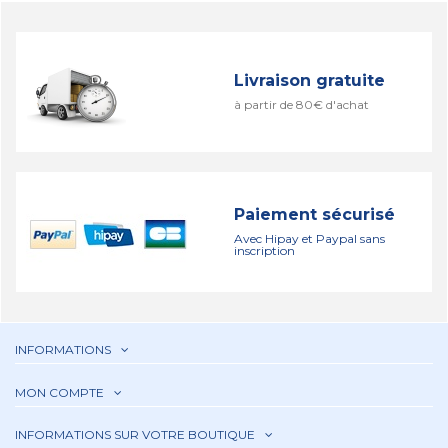
Livraison gratuite
à partir de 80€ d'achat
Paiement sécurisé
Avec Hipay et Paypal sans
inscription
INFORMATIONS
MON COMPTE
INFORMATIONS SUR VOTRE BOUTIQUE