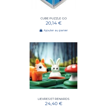
CUBE PUZZLE GO
20,14 €
Ajouter au panier
LIEVRES ET RENARDS
24,40 €