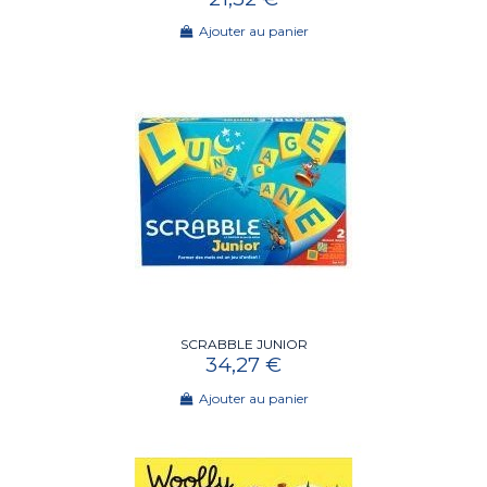
Ajouter au panier
SCRABBLE JUNIOR
34,27 €
Ajouter au panier