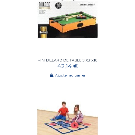
MINI BILLARD DE TABLE 51X31X10
42,14 €
Ajouter au panier