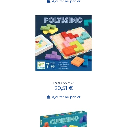
Ajouter au panier
POLYSSIMO
20,51 €
Ajouter au panier