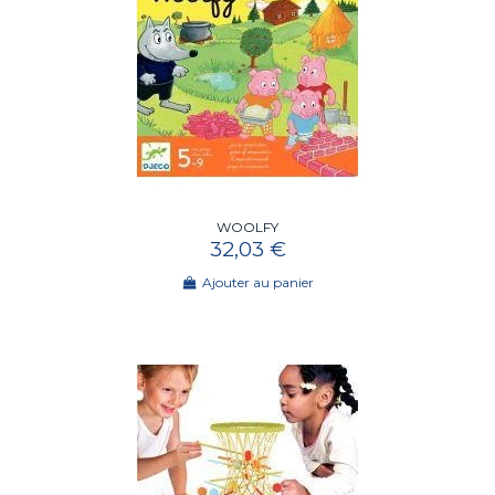
WOOLFY
32,03 €
Ajouter au panier