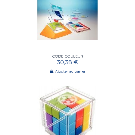
CODE COULEUR
30,38 €
Ajouter au panier