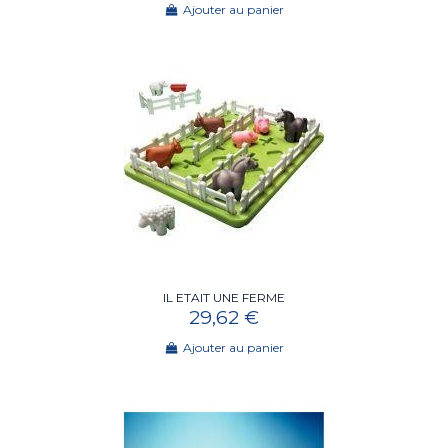
Ajouter au panier
IL ETAIT UNE FERME
29,62 €
Ajouter au panier