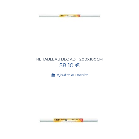
RL TABLEAU BLC ADH 200X100CM
58,10 €
Ajouter au panier