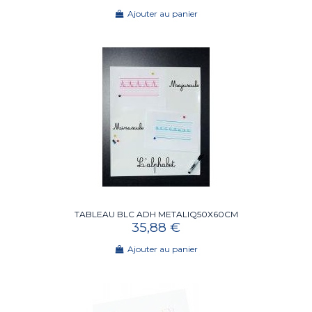
Ajouter au panier
TABLEAU BLC ADH METALIQ50X60CM
35,88 €
Ajouter au panier