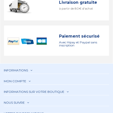
Livraison gratuite
à partir de 80€ d'achat
Paiement sécurisé
Avec Hipay et Paypal sans
inscription
INFORMATIONS
MON COMPTE
INFORMATIONS SUR VOTRE BOUTIQUE
NOUS SUIVRE