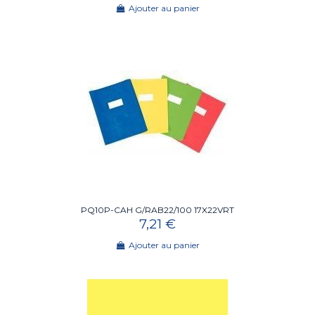
Ajouter au panier
PQ10P-CAH G/RAB22/100 17X22VRT
7,21 €
Ajouter au panier