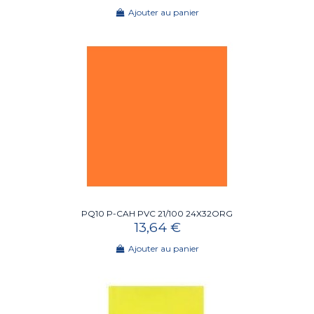
Ajouter au panier
PQ10 P-CAH PVC 21/100 24X32ORG
13,64 €
Ajouter au panier