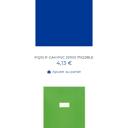
PQ10 P-CAH PVC 21/100 17X22BLE
4,13 €
Ajouter au panier