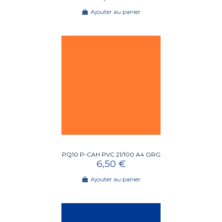
Ajouter au panier
PQ10 P-CAH PVC 21/100 A4 ORG
6,50 €
Ajouter au panier