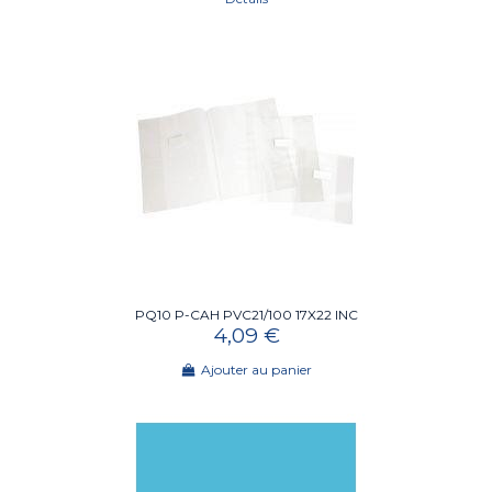
PQ10 P-CAH PVC21/100 17X22 INC
4,09 €
Ajouter au panier