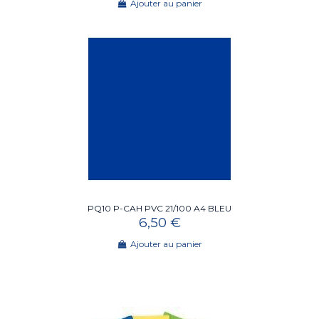
Ajouter au panier
PQ10 P-CAH PVC 21/100 A4 BLEU
6,50 €
Ajouter au panier